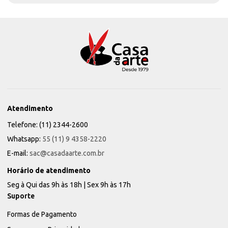
Atendimento
Telefone: (11) 2344-2600
Whatsapp:
55 (11) 9 4358-2220
E-mail:
sac@casadaarte.com.br
Horário de atendimento
Seg à Qui das 9h às 18h | Sex 9h às 17h
Suporte
Formas de Pagamento