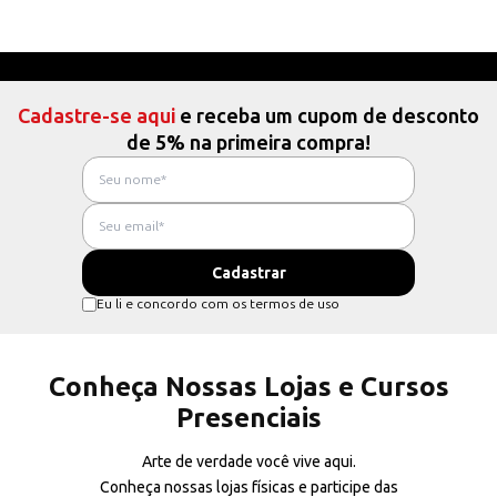
Cadastre-se aqui
e receba um cupom de desconto
de 5% na primeira compra!
Eu li e concordo com os termos de uso
Conheça Nossas Lojas e Cursos
Presenciais
Arte de verdade você vive aqui.
Conheça nossas lojas físicas e participe das