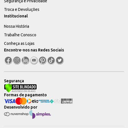
Segurança e Privacidade
Troca e Devoluções
Institucional
Nossa História
Trabalhe Conosco
Conheça as Lojas
Encontre-nos nas Redes Sociais
Segurança
Formas de pagamento
Desenvolvido por