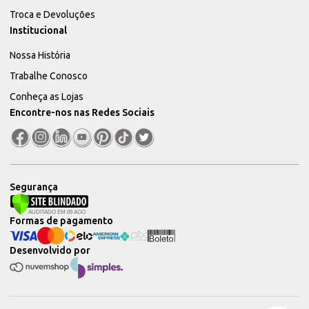
Troca e Devoluções
Institucional
Nossa História
Trabalhe Conosco
Conheça as Lojas
Encontre-nos nas Redes Sociais
Segurança
Formas de pagamento
Desenvolvido por