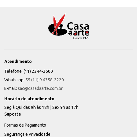
Atendimento
Telefone: (11) 2344-2600
Whatsapp:
55 (11) 9 4358-2220
E-mail:
sac@casadaarte.com.br
Horário de atendimento
Seg à Qui das 9h às 18h | Sex 9h às 17h
Suporte
Formas de Pagamento
Segurança e Privacidade