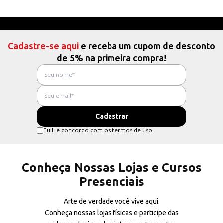
Cadastre-se aqui
e receba um cupom de desconto
de 5% na primeira compra!
Eu li e concordo com os termos de uso
Conheça Nossas Lojas e Cursos
Presenciais
Arte de verdade você vive aqui.
Conheça nossas lojas físicas e participe das