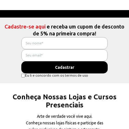
Cadastre-se aqui
e receba um cupom de desconto
de 5% na primeira compra!
Eu li e concordo com os termos de uso
Conheça Nossas Lojas e Cursos
Presenciais
Arte de verdade você vive aqui.
Conheça nossas lojas físicas e participe das