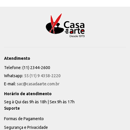
Atendimento
Telefone: (11) 2344-2600
Whatsapp:
55 (11) 9 4358-2220
E-mail:
sac@casadaarte.com.br
Horário de atendimento
Seg à Qui das 9h às 18h | Sex 9h às 17h
Suporte
Formas de Pagamento
Segurança e Privacidade