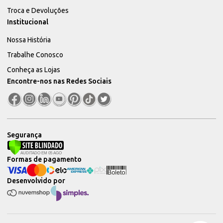
Troca e Devoluções
Institucional
Nossa História
Trabalhe Conosco
Conheça as Lojas
Encontre-nos nas Redes Sociais
Segurança
Formas de pagamento
Desenvolvido por