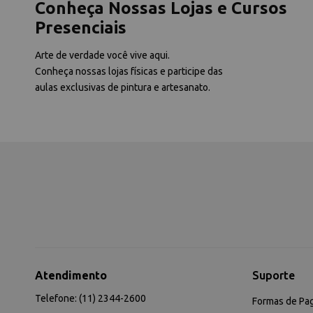
Conheça Nossas Lojas e Cursos
Presenciais
Arte de verdade você vive aqui.
Conheça nossas lojas físicas e participe das
aulas exclusivas de pintura e artesanato.
Atendimento
Suporte
Telefone: (11) 2344-2600
Formas de Pa