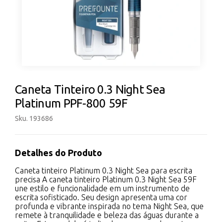
Caneta Tinteiro 0.3 Night Sea
Platinum PPF-800 59F
Sku. 193686
Detalhes do Produto
Caneta tinteiro Platinum 0.3 Night Sea para escrita
precisa A caneta tinteiro Platinum 0.3 Night Sea 59F
une estilo e funcionalidade em um instrumento de
escrita sofisticado. Seu design apresenta uma cor
profunda e vibrante inspirada no tema Night Sea, que
remete à tranquilidade e beleza das águas durante a