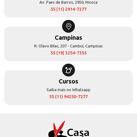
Av. Paes de Barros, 2950, Mooca
55 (11) 2914-7277
Campinas
R. Olavo Bilac, 207 - Cambuí, Campinas
55 (19) 3254-7355
Cursos
Saiba mais no Whatsapp
55 (11) 94250-7277