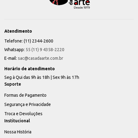
Atendimento
Telefone: (11) 2344-2600
Whatsapp:
55 (11) 9 4358-2220
E-mail:
sac@casadaarte.com.br
Horário de atendimento
Seg à Qui das 9h às 18h | Sex 9h às 17h
Suporte
Formas de Pagamento
Segurança e Privacidade
Troca e Devoluções
Institucional
Nossa História