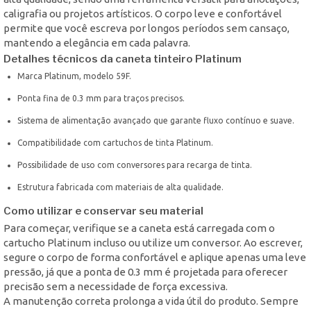
caligrafia ou projetos artísticos. O corpo leve e confortável
permite que você escreva por longos períodos sem cansaço,
mantendo a elegância em cada palavra.
Detalhes técnicos da caneta tinteiro Platinum
Marca Platinum, modelo 59F.
Ponta fina de 0.3 mm para traços precisos.
Sistema de alimentação avançado que garante fluxo contínuo e suave.
Compatibilidade com cartuchos de tinta Platinum.
Possibilidade de uso com conversores para recarga de tinta.
Estrutura fabricada com materiais de alta qualidade.
Como utilizar e conservar seu material
Para começar, verifique se a caneta está carregada com o
cartucho Platinum incluso ou utilize um conversor. Ao escrever,
segure o corpo de forma confortável e aplique apenas uma leve
pressão, já que a ponta de 0.3 mm é projetada para oferecer
precisão sem a necessidade de força excessiva.
A manutenção correta prolonga a vida útil do produto. Sempre