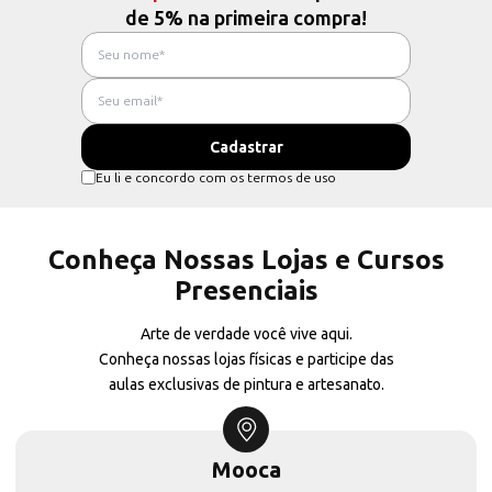
de 5% na primeira compra!
Eu li e concordo com os termos de uso
Conheça Nossas Lojas e Cursos
Presenciais
Arte de verdade você vive aqui.
Conheça nossas lojas físicas e participe das
aulas exclusivas de pintura e artesanato.
Mooca