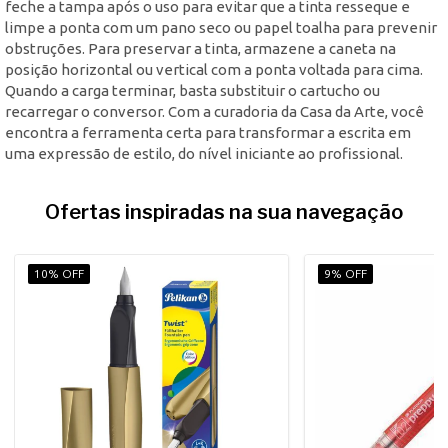
feche a tampa após o uso para evitar que a tinta resseque e
limpe a ponta com um pano seco ou papel toalha para prevenir
obstruções. Para preservar a tinta, armazene a caneta na
posição horizontal ou vertical com a ponta voltada para cima.
Quando a carga terminar, basta substituir o cartucho ou
recarregar o conversor. Com a curadoria da Casa da Arte, você
encontra a ferramenta certa para transformar a escrita em
uma expressão de estilo, do nível iniciante ao profissional.
Ofertas inspiradas na sua navegação
10% OFF
9% OFF