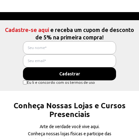
Cadastre-se aqui
e receba um cupom de desconto
de 5% na primeira compra!
Eu li e concordo com os termos de uso
Conheça Nossas Lojas e Cursos
Presenciais
Arte de verdade você vive aqui.
Conheça nossas lojas físicas e participe das