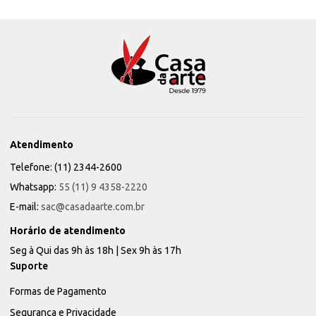
Atendimento
Telefone: (11) 2344-2600
Whatsapp:
55 (11) 9 4358-2220
E-mail:
sac@casadaarte.com.br
Horário de atendimento
Seg à Qui das 9h às 18h | Sex 9h às 17h
Suporte
Formas de Pagamento
Segurança e Privacidade