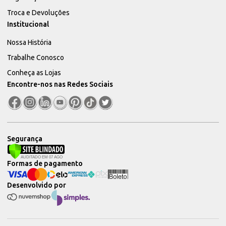
Troca e Devoluções
Institucional
Nossa História
Trabalhe Conosco
Conheça as Lojas
Encontre-nos nas Redes Sociais
Segurança
Formas de pagamento
Desenvolvido por