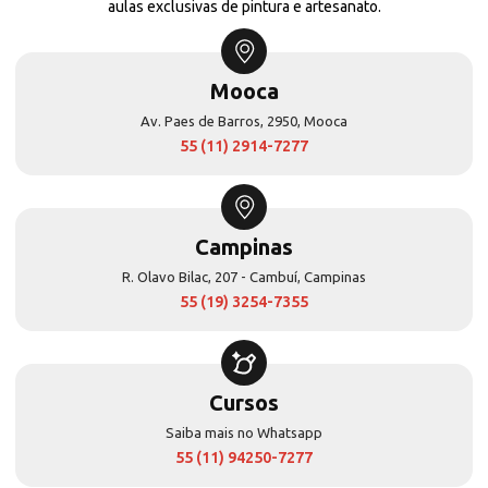
aulas exclusivas de pintura e artesanato.
Mooca
Av. Paes de Barros, 2950, Mooca
55 (11) 2914-7277
Campinas
R. Olavo Bilac, 207 - Cambuí, Campinas
55 (19) 3254-7355
Cursos
Saiba mais no Whatsapp
55 (11) 94250-7277