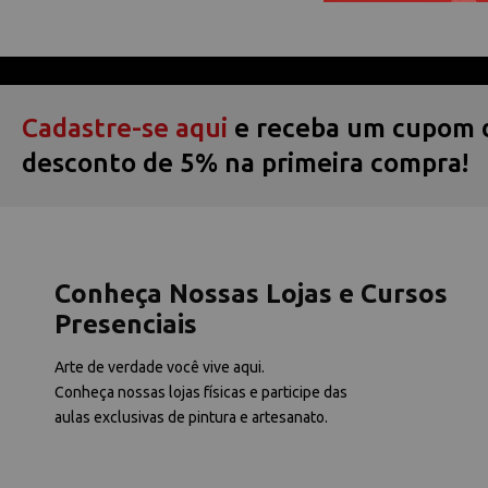
Cadastre-se aqui
e receba um cupom 
desconto de 5% na primeira compra!
Conheça Nossas Lojas e Cursos
Presenciais
Arte de verdade você vive aqui.
Conheça nossas lojas físicas e participe das
aulas exclusivas de pintura e artesanato.