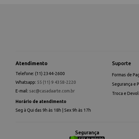
Atendimento
Suporte
Telefone: (11) 2344-2600
Formas de Pa
Whatsapp:
55 (11) 9 4358-2220
Segurança e P
E-mail:
sac@casadaarte.com.br
Troca e Devo
Horário de atendimento
Seg à Qui das 9h às 18h | Sex 9h às 17h
Segurança