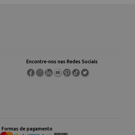
Encontre-nos nas Redes Sociais
Formas de pagamento