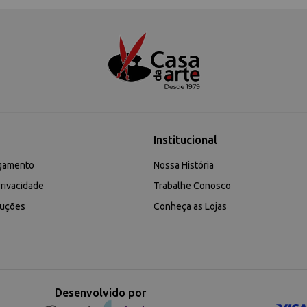
Institucional
gamento
Nossa História
rivacidade
Trabalhe Conosco
luções
Conheça as Lojas
Desenvolvido por