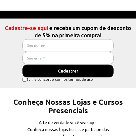
Cadastre-se aqui
e receba um cupom de desconto
de 5% na primeira compra!
Eu li e concordo com os termos de uso
Conheça Nossas Lojas e Cursos
Presenciais
Arte de verdade você vive aqui.
Conheça nossas lojas físicas e participe das