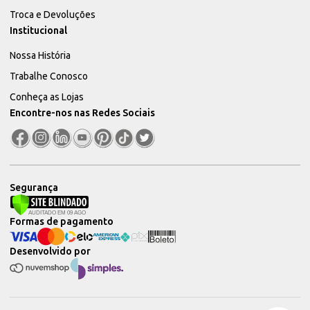
Troca e Devoluções
Institucional
Nossa História
Trabalhe Conosco
Conheça as Lojas
Encontre-nos nas Redes Sociais
Segurança
Formas de pagamento
Desenvolvido por