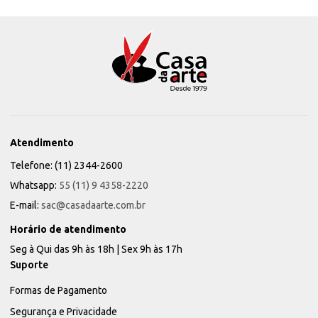
Atendimento
Telefone: (11) 2344-2600
Whatsapp:
55 (11) 9 4358-2220
E-mail:
sac@casadaarte.com.br
Horário de atendimento
Seg à Qui das 9h às 18h | Sex 9h às 17h
Suporte
Formas de Pagamento
Segurança e Privacidade