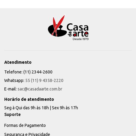
Atendimento
Telefone: (11) 2344-2600
Whatsapp:
55 (11) 9 4358-2220
E-mail:
sac@casadaarte.com.br
Horário de atendimento
Seg à Qui das 9h às 18h | Sex 9h às 17h
Suporte
Formas de Pagamento
Segurança e Privacidade