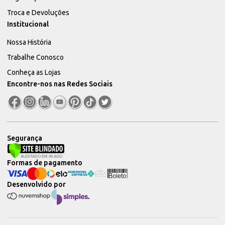
Troca e Devoluções
Institucional
Nossa História
Trabalhe Conosco
Conheça as Lojas
Encontre-nos nas Redes Sociais
Segurança
Formas de pagamento
Desenvolvido por