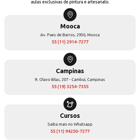
aulas exclusivas de pintura e artesanato.
Mooca
Av. Paes de Barros, 2950, Mooca
55 (11) 2914-7277
Campinas
R. Olavo Bilac, 207 - Cambuí, Campinas
55 (19) 3254-7355
Cursos
Saiba mais no Whatsapp
55 (11) 94250-7277