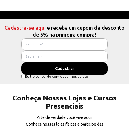
Cadastre-se aqui
e receba um cupom de desconto
de 5% na primeira compra!
Eu li e concordo com os termos de uso
Conheça Nossas Lojas e Cursos
Presenciais
Arte de verdade você vive aqui.
Conheça nossas lojas físicas e participe das