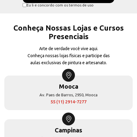
Eu li e concordo com os termos de uso
Conheça Nossas Lojas e Cursos
Presenciais
Arte de verdade você vive aqui.
Conheça nossas lojas físicas e participe das
aulas exclusivas de pintura e artesanato.
Mooca
Av. Paes de Barros, 2950, Mooca
55 (11) 2914-7277
Campinas