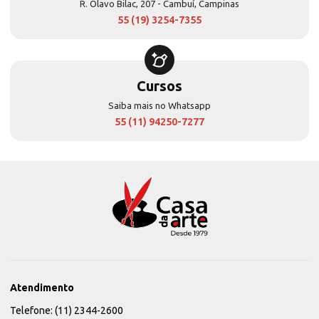
R. Olavo Bilac, 207 - Cambuí, Campinas
55 (19) 3254-7355
Cursos
Saiba mais no Whatsapp
55 (11) 94250-7277
Atendimento
Telefone: (11) 2344-2600