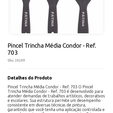
Pincel Trincha Média Condor - Ref.
703
Sku. 26269
Detalhes do Produto
Pincel Trincha Média Condor - Ref. 703 O Pincel
Trincha Média Condor - Ref. 703 é desenvolvido para
atender demandas de trabalhos artísticos, decorativos
e escolares. Sua estrutura permite um desempenho
consistente em diversas técnicas de pintura,
garantindo que você tenha uma aplicação controlada e