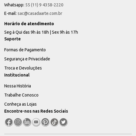
Whatsapp:
55 (11) 9 4358-2220
E-mail:
sac@casadaarte.com.br
Horário de atendimento
Seg à Qui das 9h às 18h | Sex 9h às 17h
Suporte
Formas de Pagamento
Segurança e Privacidade
Troca e Devoluções
Institucional
Nossa História
Trabalhe Conosco
Conheça as Lojas
Encontre-nos nas Redes Sociais