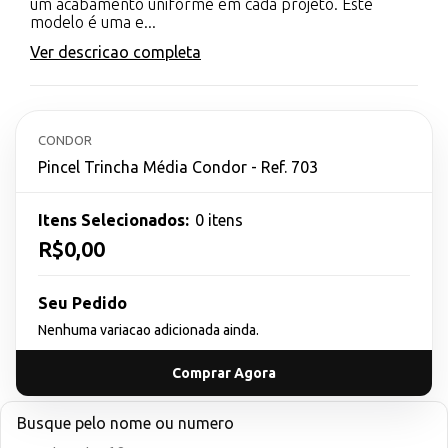
um acabamento uniforme em cada projeto. Este
modelo é uma e...
Ver descricao completa
CONDOR
Pincel Trincha Média Condor - Ref. 703
Itens Selecionados:
0 itens
R$0,00
Seu Pedido
Nenhuma variacao adicionada ainda.
Comprar Agora
Busque pelo nome ou numero