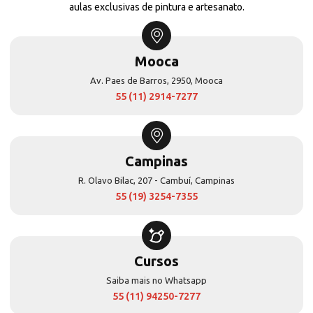
aulas exclusivas de pintura e artesanato.
Mooca
Av. Paes de Barros, 2950, Mooca
55 (11) 2914-7277
Campinas
R. Olavo Bilac, 207 - Cambuí, Campinas
55 (19) 3254-7355
Cursos
Saiba mais no Whatsapp
55 (11) 94250-7277