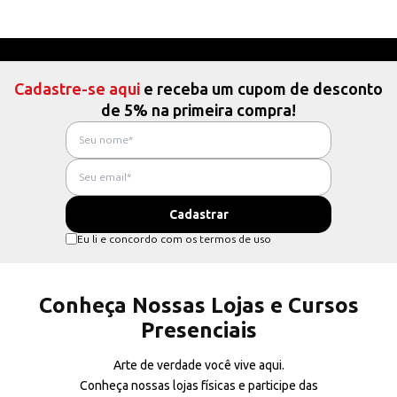
Cadastre-se aqui
e receba um cupom de desconto
de 5% na primeira compra!
Eu li e concordo com os termos de uso
Conheça Nossas Lojas e Cursos
Presenciais
Arte de verdade você vive aqui.
Conheça nossas lojas físicas e participe das