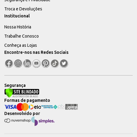
Troca e Devoluções
Institucional
Nossa História
Trabalhe Conosco
Conheça as Lojas
Encontre-nos nas Redes Sociais
Segurança
Formas de pagamento
Desenvolvido por