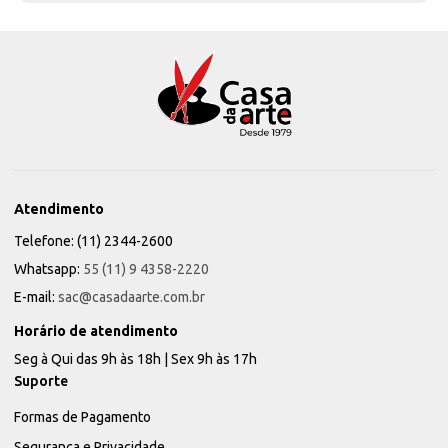
Atendimento
Telefone: (11) 2344-2600
Whatsapp:
55 (11) 9 4358-2220
E-mail:
sac@casadaarte.com.br
Horário de atendimento
Seg à Qui das 9h às 18h | Sex 9h às 17h
Suporte
Formas de Pagamento
Segurança e Privacidade