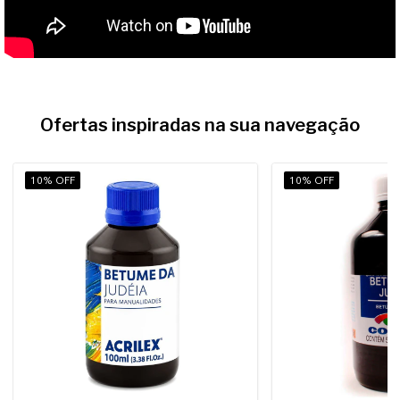
Ofertas inspiradas na sua navegação
10% OFF
10% OFF