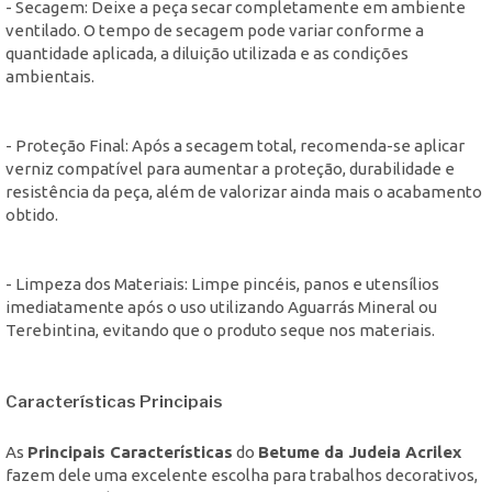
- Secagem: Deixe a peça secar completamente em ambiente
ventilado. O tempo de secagem pode variar conforme a
quantidade aplicada, a diluição utilizada e as condições
ambientais.
- Proteção Final: Após a secagem total, recomenda-se aplicar
verniz compatível para aumentar a proteção, durabilidade e
resistência da peça, além de valorizar ainda mais o acabamento
obtido.
- Limpeza dos Materiais: Limpe pincéis, panos e utensílios
imediatamente após o uso utilizando Aguarrás Mineral ou
Terebintina, evitando que o produto seque nos materiais.
Características Principais
As
Principais Características
do
Betume da Judeia Acrilex
fazem dele uma excelente escolha para trabalhos decorativos,