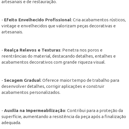
artesanais e de restauração.
-
Efeito Envelhecido Profissional
: Cria acabamentos rústicos,
vintage e envelhecidos que valorizam peças decorativas e
artesanais.
-
Realça Relevos e Texturas
: Penetra nos poros e
reentrâncias do material, destacando detalhes, entalhes e
acabamentos decorativos com grande riqueza visual.
-
Secagem Gradual
: Oferece maior tempo de trabalho para
desenvolver detalhes, corrigir aplicações e construir
acabamentos personalizados.
-
Auxilia na Impermeabilização
: Contribui para a proteção da
superfície, aumentando a resistência da peça após a finalização
adequada.