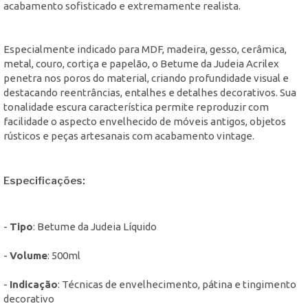
acabamento sofisticado e extremamente realista.
Especialmente indicado para MDF, madeira, gesso, cerâmica,
metal, couro, cortiça e papelão, o Betume da Judeia Acrilex
penetra nos poros do material, criando profundidade visual e
destacando reentrâncias, entalhes e detalhes decorativos. Sua
tonalidade escura característica permite reproduzir com
facilidade o aspecto envelhecido de móveis antigos, objetos
rústicos e peças artesanais com acabamento vintage.
Especificações:
-
Tipo
: Betume da Judeia Líquido
-
Volume
: 500ml
-
Indicação
: Técnicas de envelhecimento, pátina e tingimento
decorativo