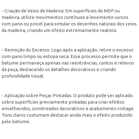
- Criação de Veios de Madeira: Em superfícies de MDF ou
madeira, utilize movimentos contínuos e levemente curvos
com pano ou pincel para simular os desenhos naturais dos veios
da madeira, criando um efeito extremamente realista.
- Remoção do Excesso: Logo após a aplicação, retire o excesso
com pano limpo ou estopa seca. Esse processo permite que o
betume permaneça apenas nas reentrâncias, cantos e relevos
da peça, destacando os detalhes decorativos e criando
profundidade visual.
- Aplicação sobre Peças Pintadas: O produto pode ser aplicado
sobre superfícies previamente pintadas para criar efeitos
envelhecidos, sombreados decorativos e acabamento vintage.
Tons claros costumam destacar ainda mais o efeito produzido
pelo betume.