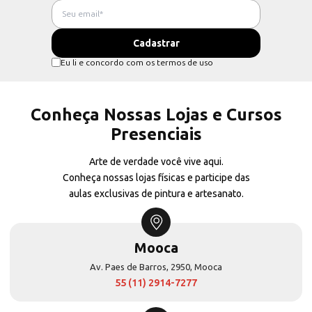
Eu li e concordo com os termos de uso
Conheça Nossas Lojas e Cursos
Presenciais
Arte de verdade você vive aqui.
Conheça nossas lojas físicas e participe das
aulas exclusivas de pintura e artesanato.
Mooca
Av. Paes de Barros, 2950, Mooca
55 (11) 2914-7277