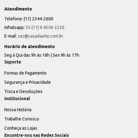
Atendimento
Telefone: (11) 2344-2600
Whatsapp:
55 (11) 9 4358-2220
E-mail:
sac@casadaarte.com.br
Horário de atendimento
Seg à Qui das 9h às 18h | Sex 9h às 17h
Suporte
Formas de Pagamento
Segurança e Privacidade
Troca e Devoluções
Institucional
Nossa História
Trabalhe Conosco
Conheça as Lojas
Encontre-nos nas Redes Sociais