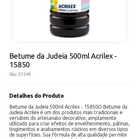
Betume da Judeia 500ml Acrilex -
15850
Sku. 21549
Detalhes do Produto
Betume da Judeia 500ml Acrilex - 15850O Betume da
Judeia Acrilex é um dos produtos mais tradicionais e
versáteis do artesanato decorativo, amplamente
utilizado para criar efeitos de envelhecimento, pátinas,
tingimentos e acabamentos rústicos em diversos tipos
de superfícies. Sua fórmula de alta qualidade permite