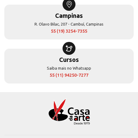
Campinas
R. Olavo Bilac, 207 - Cambuí, Campinas
55 (19) 3254-7355
Cursos
Saiba mais no Whatsapp
55 (11) 94250-7277