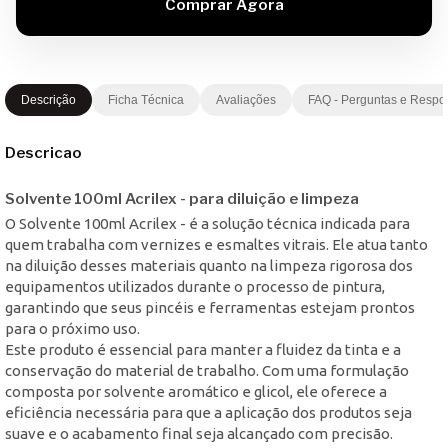
Descrição
Ficha Técnica
Avaliações
FAQ - Perguntas e Respo
Descricao
Solvente 100ml Acrilex - para diluição e limpeza
O Solvente 100ml Acrilex - é a solução técnica indicada para
quem trabalha com vernizes e esmaltes vitrais. Ele atua tanto
na diluição desses materiais quanto na limpeza rigorosa dos
equipamentos utilizados durante o processo de pintura,
garantindo que seus pincéis e ferramentas estejam prontos
para o próximo uso.
Este produto é essencial para manter a fluidez da tinta e a
conservação do material de trabalho. Com uma formulação
composta por solvente aromático e glicol, ele oferece a
eficiência necessária para que a aplicação dos produtos seja
suave e o acabamento final seja alcançado com precisão.