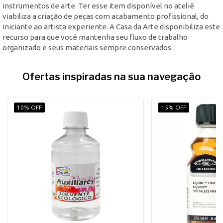
instrumentos de arte. Ter esse item disponível no ateliê
viabiliza a criação de peças com acabamento profissional, do
iniciante ao artista experiente. A Casa da Arte disponibiliza este
recurso para que você mantenha seu fluxo de trabalho
organizado e seus materiais sempre conservados.
Ofertas inspiradas na sua navegação
10% OFF
15% OFF