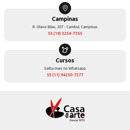
Campinas
R. Olavo Bilac, 207 - Cambuí, Campinas
55 (19) 3254-7355
Cursos
Saiba mais no Whatsapp
55 (11) 94250-7277