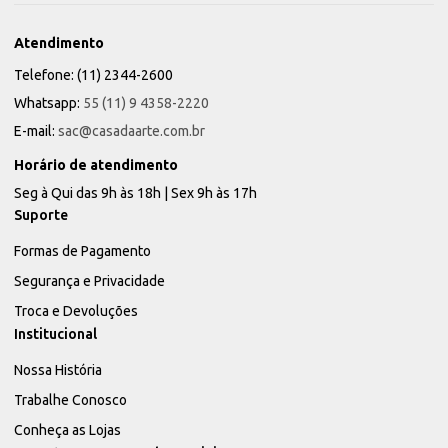
Atendimento
Telefone: (11) 2344-2600
Whatsapp:
55 (11) 9 4358-2220
E-mail:
sac@casadaarte.com.br
Horário de atendimento
Seg à Qui das 9h às 18h | Sex 9h às 17h
Suporte
Formas de Pagamento
Segurança e Privacidade
Troca e Devoluções
Institucional
Nossa História
Trabalhe Conosco
Conheça as Lojas