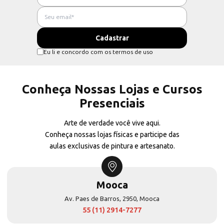
Eu li e concordo com os termos de uso
Conheça Nossas Lojas e Cursos
Presenciais
Arte de verdade você vive aqui.
Conheça nossas lojas físicas e participe das
aulas exclusivas de pintura e artesanato.
Mooca
Av. Paes de Barros, 2950, Mooca
55 (11) 2914-7277