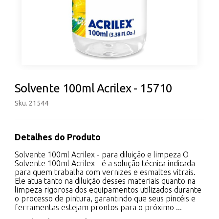
Solvente 100ml Acrilex - 15710
Sku. 21544
Detalhes do Produto
Solvente 100ml Acrilex - para diluição e limpeza O
Solvente 100ml Acrilex - é a solução técnica indicada
para quem trabalha com vernizes e esmaltes vitrais.
Ele atua tanto na diluição desses materiais quanto na
limpeza rigorosa dos equipamentos utilizados durante
o processo de pintura, garantindo que seus pincéis e
ferramentas estejam prontos para o próximo ...