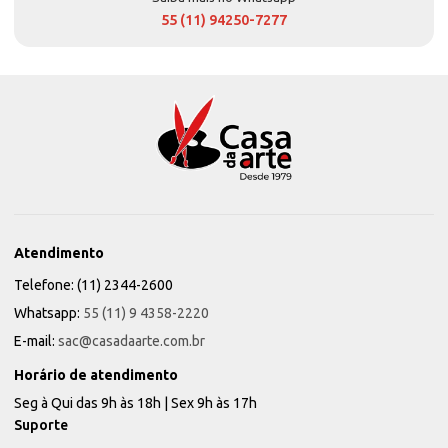
55 (11) 94250-7277
Atendimento
Telefone: (11) 2344-2600
Whatsapp:
55 (11) 9 4358-2220
E-mail:
sac@casadaarte.com.br
Horário de atendimento
Seg à Qui das 9h às 18h | Sex 9h às 17h
Suporte