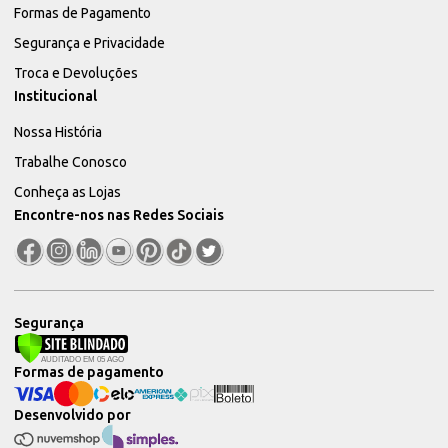
Formas de Pagamento
Segurança e Privacidade
Troca e Devoluções
Institucional
Nossa História
Trabalhe Conosco
Conheça as Lojas
Encontre-nos nas Redes Sociais
Segurança
Formas de pagamento
Desenvolvido por