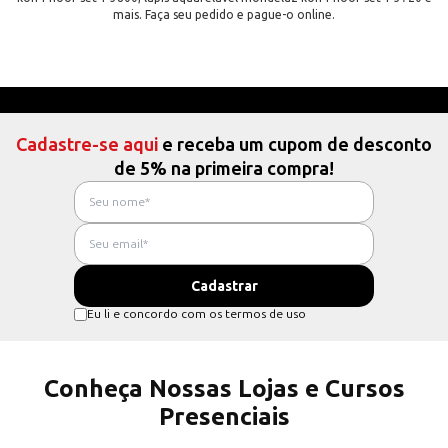
mais. Faça seu pedido e pague-o online.
Cadastre-se aqui
e receba um cupom de desconto
de 5% na primeira compra!
Eu li e concordo com os termos de uso
Conheça Nossas Lojas e Cursos
Presenciais