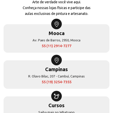
Arte de verdade você vive aqui.
Conheça nossas lojas físicas e participe das
aulas exclusivas de pintura e artesanato.
Mooca
Av. Paes de Barros, 2950, Mooca
55 (11) 2914-7277
Campinas
R. Olavo Bilac, 207 - Cambuí, Campinas
55 (19) 3254-7355
Cursos
Saiba mais no Whatsapp