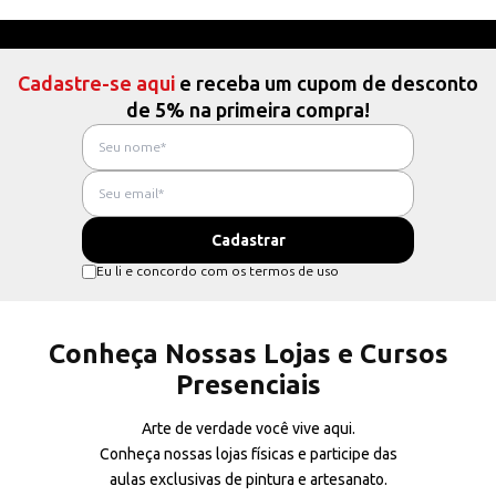
Cadastre-se aqui
e receba um cupom de desconto
de 5% na primeira compra!
Eu li e concordo com os termos de uso
Conheça Nossas Lojas e Cursos
Presenciais
Arte de verdade você vive aqui.
Conheça nossas lojas físicas e participe das
aulas exclusivas de pintura e artesanato.