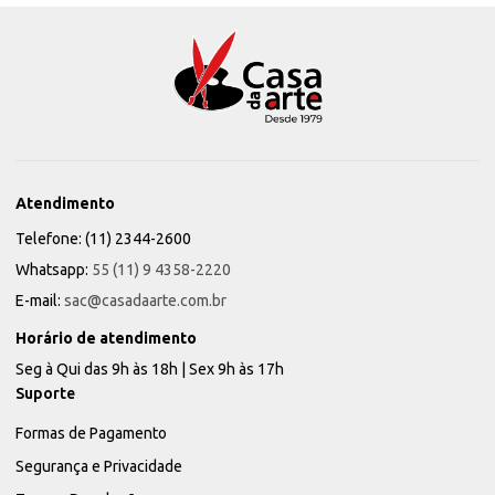
Atendimento
Telefone: (11) 2344-2600
Whatsapp:
55 (11) 9 4358-2220
E-mail:
sac@casadaarte.com.br
Horário de atendimento
Seg à Qui das 9h às 18h | Sex 9h às 17h
Suporte
Formas de Pagamento
Segurança e Privacidade