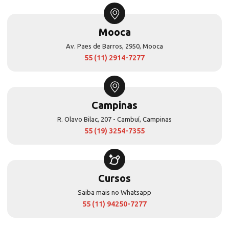
Mooca
Av. Paes de Barros, 2950, Mooca
55 (11) 2914-7277
Campinas
R. Olavo Bilac, 207 - Cambuí, Campinas
55 (19) 3254-7355
Cursos
Saiba mais no Whatsapp
55 (11) 94250-7277