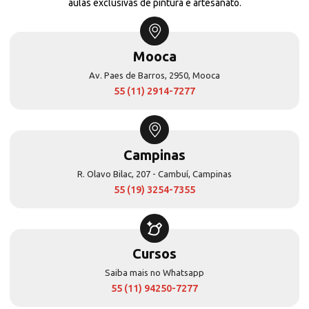
aulas exclusivas de pintura e artesanato.
Mooca
Av. Paes de Barros, 2950, Mooca
55 (11) 2914-7277
Campinas
R. Olavo Bilac, 207 - Cambuí, Campinas
55 (19) 3254-7355
Cursos
Saiba mais no Whatsapp
55 (11) 94250-7277