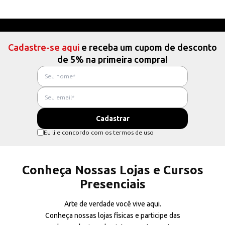
Cadastre-se aqui
e receba um cupom de desconto
de 5% na primeira compra!
Eu li e concordo com os termos de uso
Conheça Nossas Lojas e Cursos
Presenciais
Arte de verdade você vive aqui.
Conheça nossas lojas físicas e participe das