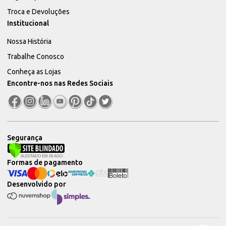
Troca e Devoluções
Institucional
Nossa História
Trabalhe Conosco
Conheça as Lojas
Encontre-nos nas Redes Sociais
Segurança
Formas de pagamento
Desenvolvido por