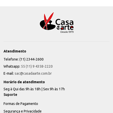
Atendimento
Telefone: (11) 2344-2600
Whatsapp:
55 (11) 9 4358-2220
E-mail:
sac@casadaarte.com.br
Horário de atendimento
Seg à Qui das 9h às 18h | Sex 9h às 17h
Suporte
Formas de Pagamento
Segurança e Privacidade