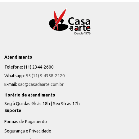
Atendimento
Telefone: (11) 2344-2600
Whatsapp:
55 (11) 9 4358-2220
E-mail:
sac@casadaarte.com.br
Horário de atendimento
Seg à Qui das 9h às 18h | Sex 9h às 17h
Suporte
Formas de Pagamento
Segurança e Privacidade