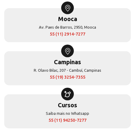
Mooca
Av. Paes de Barros, 2950, Mooca
55 (11) 2914-7277
Campinas
R. Olavo Bilac, 207 - Cambuí, Campinas
55 (19) 3254-7355
Cursos
Saiba mais no Whatsapp
55 (11) 94250-7277