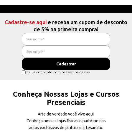
Cadastre-se aqui
e receba um cupom de desconto
de 5% na primeira compra!
Eu li e concordo com os termos de uso
Conheça Nossas Lojas e Cursos
Presenciais
Arte de verdade você vive aqui.
Conheça nossas lojas físicas e participe das
aulas exclusivas de pintura e artesanato.