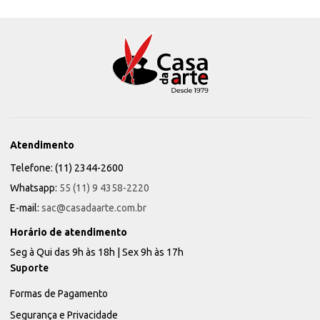
Atendimento
Telefone: (11) 2344-2600
Whatsapp:
55 (11) 9 4358-2220
E-mail:
sac@casadaarte.com.br
Horário de atendimento
Seg à Qui das 9h às 18h | Sex 9h às 17h
Suporte
Formas de Pagamento
Segurança e Privacidade