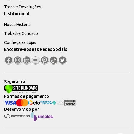
Troca e Devoluções
Institucional
Nossa História
Trabalhe Conosco
Conheça as Lojas
Encontre-nos nas Redes Sociais
Segurança
Formas de pagamento
Desenvolvido por