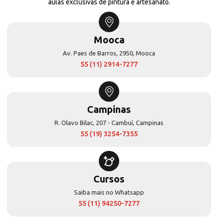
aulas exclusivas de pintura e artesanato.
Mooca
Av. Paes de Barros, 2950, Mooca
55 (11) 2914-7277
Campinas
R. Olavo Bilac, 207 - Cambuí, Campinas
55 (19) 3254-7355
Cursos
Saiba mais no Whatsapp
55 (11) 94250-7277