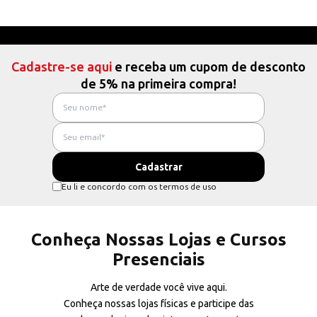
Cadastre-se aqui
e receba um cupom de desconto
de 5% na primeira compra!
Eu li e concordo com os termos de uso
Conheça Nossas Lojas e Cursos
Presenciais
Arte de verdade você vive aqui.
Conheça nossas lojas físicas e participe das