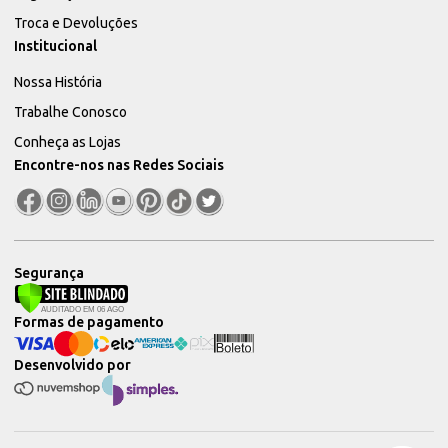
Troca e Devoluções
Institucional
Nossa História
Trabalhe Conosco
Conheça as Lojas
Encontre-nos nas Redes Sociais
Segurança
Formas de pagamento
Desenvolvido por