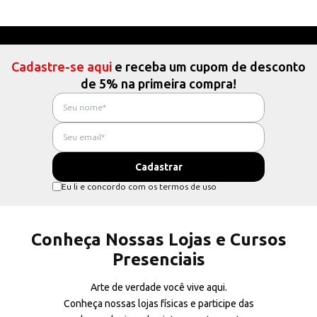
Cadastre-se aqui
e receba um cupom de desconto
de 5% na primeira compra!
Eu li e concordo com os termos de uso
Conheça Nossas Lojas e Cursos
Presenciais
Arte de verdade você vive aqui.
Conheça nossas lojas físicas e participe das