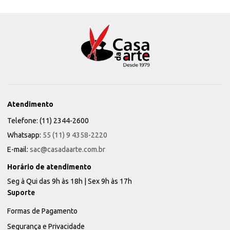
Atendimento
Telefone: (11) 2344-2600
Whatsapp:
55 (11) 9 4358-2220
E-mail:
sac@casadaarte.com.br
Horário de atendimento
Seg à Qui das 9h às 18h | Sex 9h às 17h
Suporte
Formas de Pagamento
Segurança e Privacidade