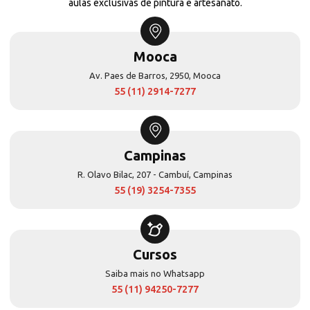
aulas exclusivas de pintura e artesanato.
Mooca
Av. Paes de Barros, 2950, Mooca
55 (11) 2914-7277
Campinas
R. Olavo Bilac, 207 - Cambuí, Campinas
55 (19) 3254-7355
Cursos
Saiba mais no Whatsapp
55 (11) 94250-7277