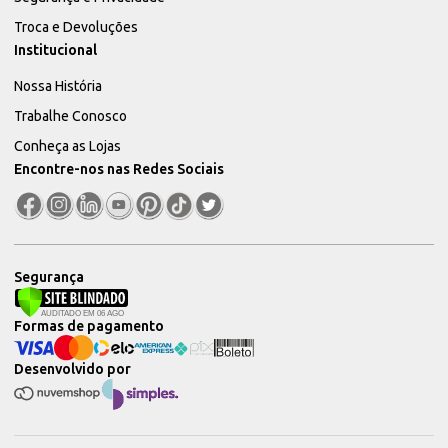
Troca e Devoluções
Institucional
Nossa História
Trabalhe Conosco
Conheça as Lojas
Encontre-nos nas Redes Sociais
Segurança
Formas de pagamento
Desenvolvido por