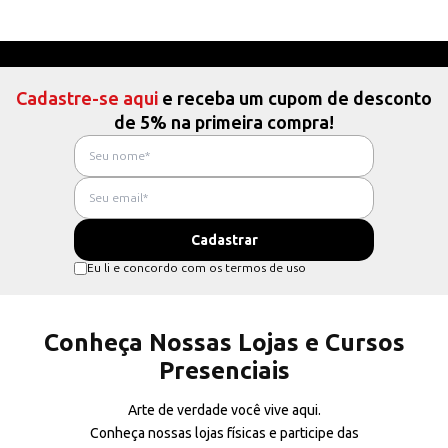
Cadastre-se aqui
e receba um cupom de desconto
de 5% na primeira compra!
Eu li e concordo com os termos de uso
Conheça Nossas Lojas e Cursos
Presenciais
Arte de verdade você vive aqui.
Conheça nossas lojas físicas e participe das