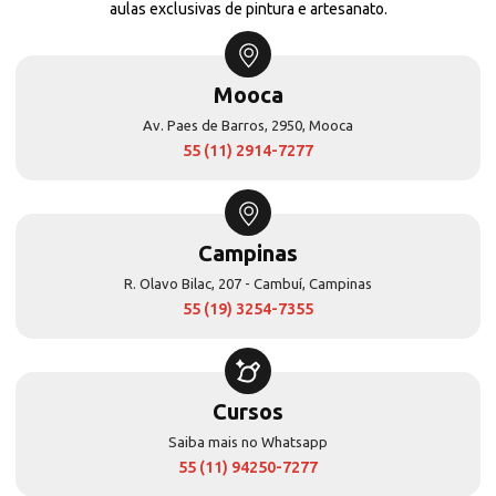
aulas exclusivas de pintura e artesanato.
Mooca
Av. Paes de Barros, 2950, Mooca
55 (11) 2914-7277
Campinas
R. Olavo Bilac, 207 - Cambuí, Campinas
55 (19) 3254-7355
Cursos
Saiba mais no Whatsapp
55 (11) 94250-7277