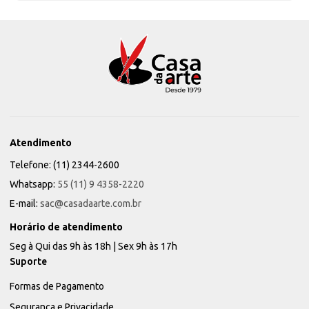
Atendimento
Telefone: (11) 2344-2600
Whatsapp:
55 (11) 9 4358-2220
E-mail:
sac@casadaarte.com.br
Horário de atendimento
Seg à Qui das 9h às 18h | Sex 9h às 17h
Suporte
Formas de Pagamento
Segurança e Privacidade