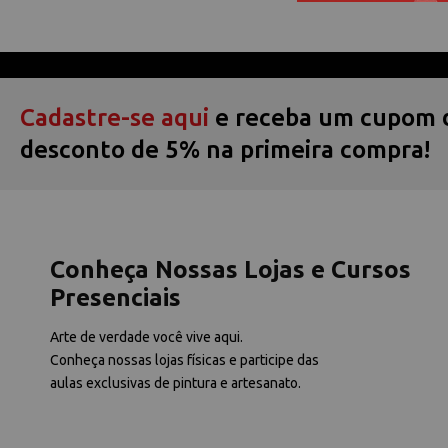
Cadastre-se aqui
e receba um cupom 
desconto de 5% na primeira compra!
Conheça Nossas Lojas e Cursos
Presenciais
Arte de verdade você vive aqui.
Conheça nossas lojas físicas e participe das
aulas exclusivas de pintura e artesanato.