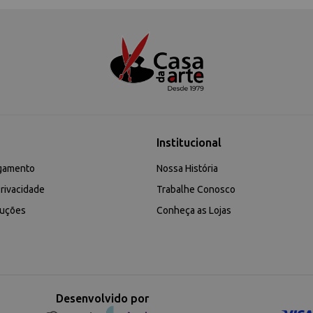
Institucional
gamento
Nossa História
rivacidade
Trabalhe Conosco
luções
Conheça as Lojas
Desenvolvido por