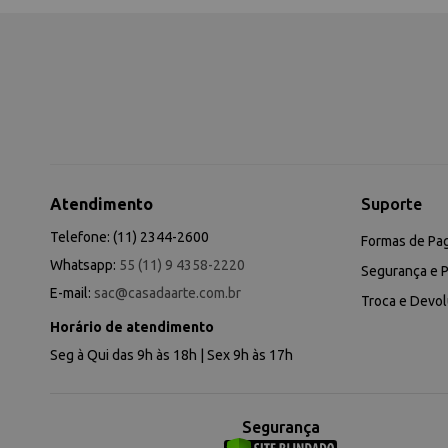
Atendimento
Suporte
Telefone: (11) 2344-2600
Formas de Pa
Whatsapp:
55 (11) 9 4358-2220
Segurança e P
E-mail:
sac@casadaarte.com.br
Troca e Devo
Horário de atendimento
Seg à Qui das 9h às 18h | Sex 9h às 17h
Segurança