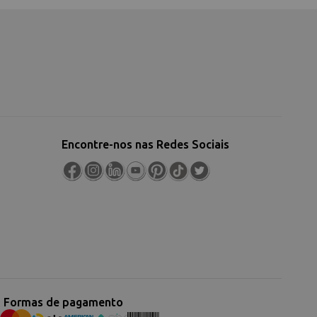
Encontre-nos nas Redes Sociais
Formas de pagamento