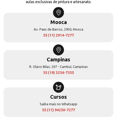
aulas exclusivas de pintura e artesanato.
Mooca
Av. Paes de Barros, 2950, Mooca
55 (11) 2914-7277
Campinas
R. Olavo Bilac, 207 - Cambuí, Campinas
55 (19) 3254-7355
Cursos
Saiba mais no Whatsapp
55 (11) 94250-7277