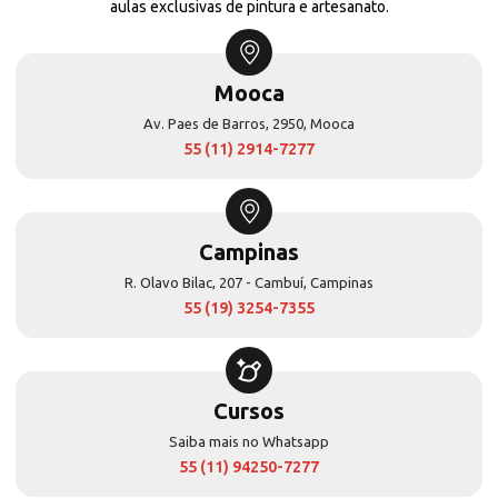
aulas exclusivas de pintura e artesanato.
Mooca
Av. Paes de Barros, 2950, Mooca
55 (11) 2914-7277
Campinas
R. Olavo Bilac, 207 - Cambuí, Campinas
55 (19) 3254-7355
Cursos
Saiba mais no Whatsapp
55 (11) 94250-7277