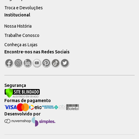
Troca e Devoluções
Institucional
Nossa História
Trabalhe Conosco
Conheça as Lojas
Encontre-nos nas Redes Sociais
Segurança
Formas de pagamento
Desenvolvido por