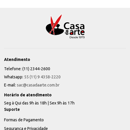
Atendimento
Telefone: (11) 2344-2600
Whatsapp:
55 (11) 9 4358-2220
E-mail:
sac@casadaarte.com.br
Horário de atendimento
Seg à Qui das 9h às 18h | Sex 9h às 17h
Suporte
Formas de Pagamento
Segurança e Privacidade