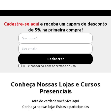
Cadastre-se aqui
e receba um cupom de desconto
de 5% na primeira compra!
Eu li e concordo com os termos de uso
Conheça Nossas Lojas e Cursos
Presenciais
Arte de verdade você vive aqui.
Conheça nossas lojas físicas e participe das