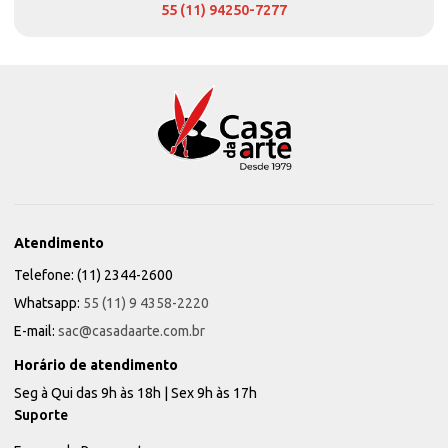
55 (11) 94250-7277
Atendimento
Telefone: (11) 2344-2600
Whatsapp:
55 (11) 9 4358-2220
E-mail:
sac@casadaarte.com.br
Horário de atendimento
Seg à Qui das 9h às 18h | Sex 9h às 17h
Suporte