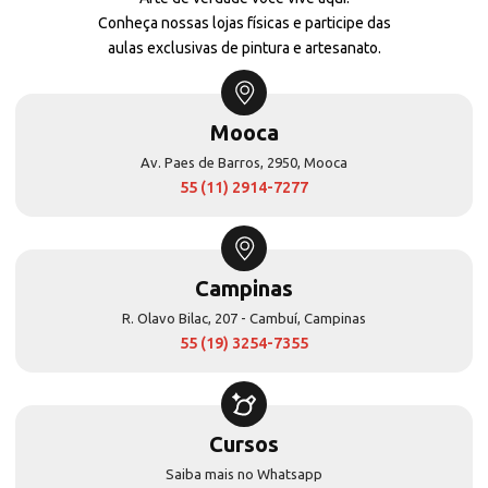
Conheça nossas lojas físicas e participe das
aulas exclusivas de pintura e artesanato.
Mooca
Av. Paes de Barros, 2950, Mooca
55 (11) 2914-7277
Campinas
R. Olavo Bilac, 207 - Cambuí, Campinas
55 (19) 3254-7355
Cursos
Saiba mais no Whatsapp