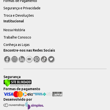
Formas de Pagamento
Segurança e Privacidade
Troca e Devoluções
Institucional
Nossa História
Trabalhe Conosco
Conheça as Lojas
Encontre-nos nas Redes Sociais
Segurança
Formas de pagamento
Desenvolvido por