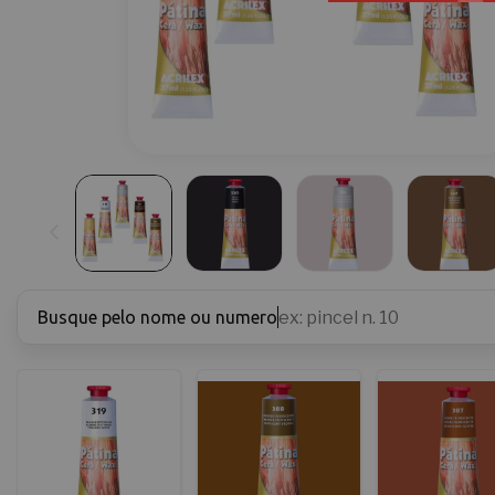
Busque pelo nome ou numero