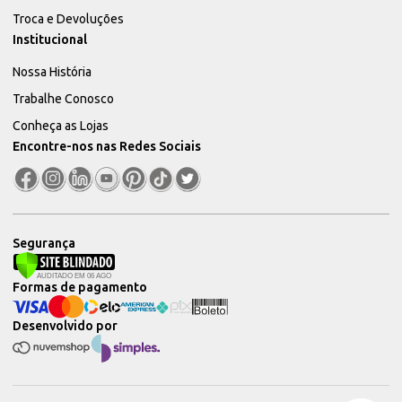
Troca e Devoluções
Institucional
Nossa História
Trabalhe Conosco
Conheça as Lojas
Encontre-nos nas Redes Sociais
Segurança
Formas de pagamento
Desenvolvido por