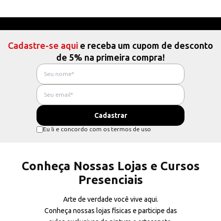
Cadastre-se aqui
e receba um cupom de desconto
de 5% na primeira compra!
Eu li e concordo com os termos de uso
Conheça Nossas Lojas e Cursos
Presenciais
Arte de verdade você vive aqui.
Conheça nossas lojas físicas e participe das