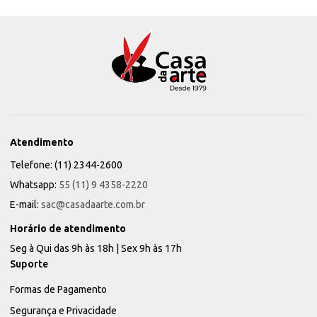
Atendimento
Telefone: (11) 2344-2600
Whatsapp:
55 (11) 9 4358-2220
E-mail:
sac@casadaarte.com.br
Horário de atendimento
Seg à Qui das 9h às 18h | Sex 9h às 17h
Suporte
Formas de Pagamento
Segurança e Privacidade