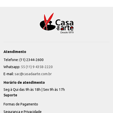
Atendimento
Telefone: (11) 2344-2600
Whatsapp:
55 (11) 9 4358-2220
E-mail:
sac@casadaarte.com.br
Horário de atendimento
Seg à Qui das 9h às 18h | Sex 9h às 17h
Suporte
Formas de Pagamento
Segurança e Privacidade