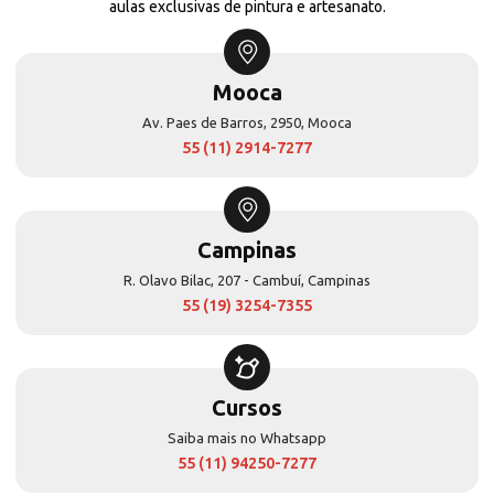
aulas exclusivas de pintura e artesanato.
Mooca
Av. Paes de Barros, 2950, Mooca
55 (11) 2914-7277
Campinas
R. Olavo Bilac, 207 - Cambuí, Campinas
55 (19) 3254-7355
Cursos
Saiba mais no Whatsapp
55 (11) 94250-7277