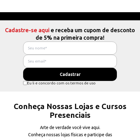
Cadastre-se aqui
e receba um cupom de desconto
de 5% na primeira compra!
Eu li e concordo com os termos de uso
Conheça Nossas Lojas e Cursos
Presenciais
Arte de verdade você vive aqui.
Conheça nossas lojas físicas e participe das