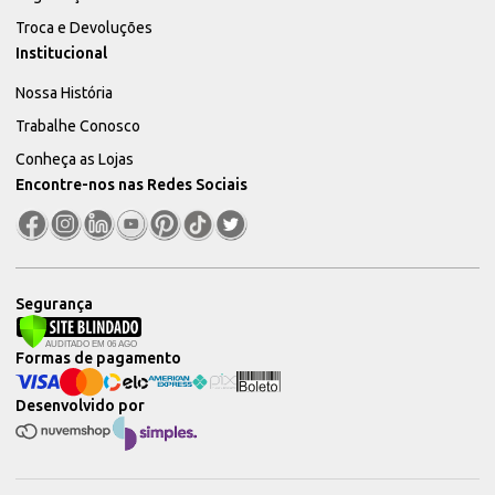
Troca e Devoluções
Institucional
Nossa História
Trabalhe Conosco
Conheça as Lojas
Encontre-nos nas Redes Sociais
Segurança
Formas de pagamento
Desenvolvido por