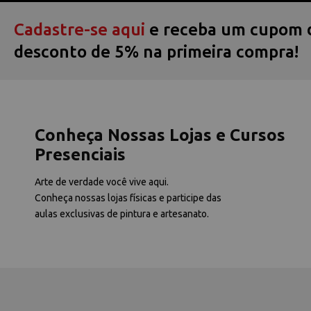
Cadastre-se aqui
e receba um cupom 
desconto de 5% na primeira compra!
Conheça Nossas Lojas e Cursos
Presenciais
Arte de verdade você vive aqui.
Conheça nossas lojas físicas e participe das
aulas exclusivas de pintura e artesanato.