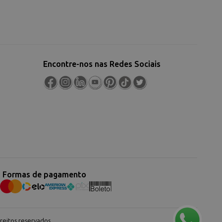
Encontre-nos nas Redes Sociais
Formas de pagamento
eitos reservados.