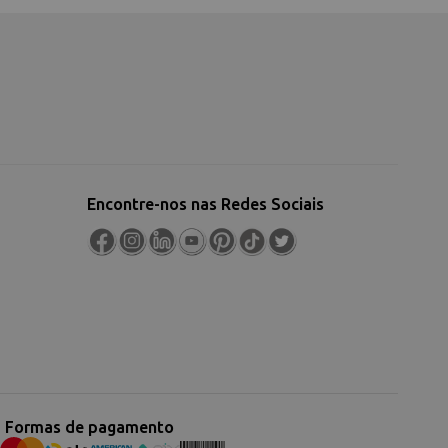
Encontre-nos nas Redes Sociais
Formas de pagamento