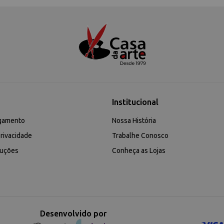
Institucional
gamento
Nossa História
rivacidade
Trabalhe Conosco
luções
Conheça as Lojas
Desenvolvido por