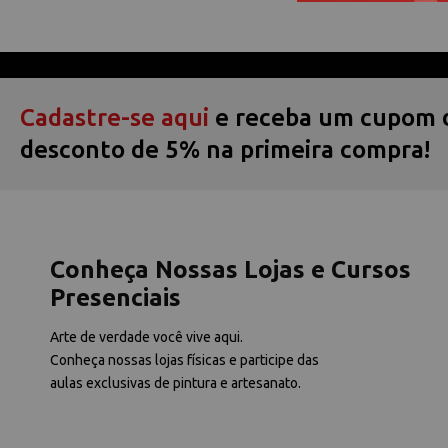
Cadastre-se aqui
e receba um cupom 
desconto de 5% na primeira compra!
Conheça Nossas Lojas e Cursos
Presenciais
Arte de verdade você vive aqui.
Conheça nossas lojas físicas e participe das
aulas exclusivas de pintura e artesanato.