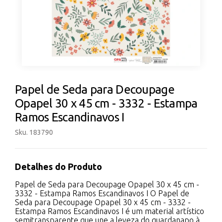
Papel de Seda para Decoupage
Opapel 30 x 45 cm - 3332 - Estampa
Ramos Escandinavos I
Sku. 183790
Detalhes do Produto
Papel de Seda para Decoupage Opapel 30 x 45 cm -
3332 - Estampa Ramos Escandinavos I O Papel de
Seda para Decoupage Opapel 30 x 45 cm - 3332 -
Estampa Ramos Escandinavos I é um material artístico
semitransparente que une a leveza do guardanapo à