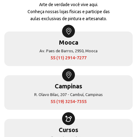
Arte de verdade você vive aqui.
Conheça nossas lojas físicas e participe das
aulas exclusivas de pintura e artesanato.
Mooca
Av. Paes de Barros, 2950, Mooca
55 (11) 2914-7277
Campinas
R. Olavo Bilac, 207 - Cambuí, Campinas
55 (19) 3254-7355
Cursos