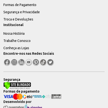
Formas de Pagamento
Segurança e Privacidade
Troca e Devoluções
Institucional
Nossa História
Trabalhe Conosco
Conheça as Lojas
Encontre-nos nas Redes Sociais
Segurança
Formas de pagamento
Desenvolvido por