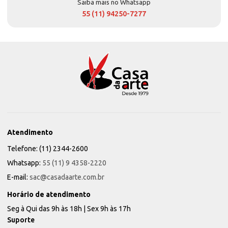
Saiba mais no Whatsapp
55 (11) 94250-7277
Atendimento
Telefone: (11) 2344-2600
Whatsapp:
55 (11) 9 4358-2220
E-mail:
sac@casadaarte.com.br
Horário de atendimento
Seg à Qui das 9h às 18h | Sex 9h às 17h
Suporte