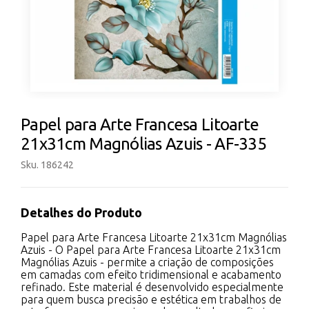
Papel para Arte Francesa Litoarte
21x31cm Magnólias Azuis - AF-335
Sku. 186242
Detalhes do Produto
Papel para Arte Francesa Litoarte 21x31cm Magnólias
Azuis - O Papel para Arte Francesa Litoarte 21x31cm
Magnólias Azuis - permite a criação de composições
em camadas com efeito tridimensional e acabamento
refinado. Este material é desenvolvido especialmente
para quem busca precisão e estética em trabalhos de