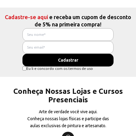
Cadastre-se aqui
e receba um cupom de desconto
de 5% na primeira compra!
Eu li e concordo com os termos de uso
Conheça Nossas Lojas e Cursos
Presenciais
Arte de verdade você vive aqui.
Conheça nossas lojas físicas e participe das
aulas exclusivas de pintura e artesanato.