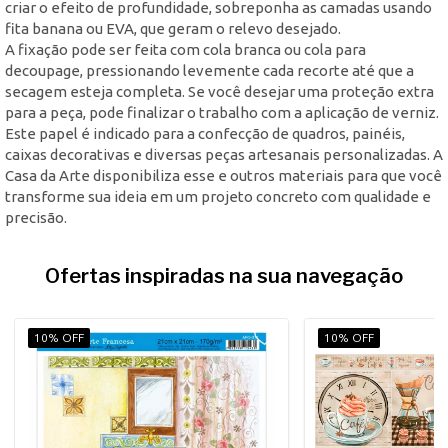
criar o efeito de profundidade, sobreponha as camadas usando
fita banana ou EVA, que geram o relevo desejado.
A fixação pode ser feita com cola branca ou cola para
decoupage, pressionando levemente cada recorte até que a
secagem esteja completa. Se você desejar uma proteção extra
para a peça, pode finalizar o trabalho com a aplicação de verniz.
Este papel é indicado para a confecção de quadros, painéis,
caixas decorativas e diversas peças artesanais personalizadas. A
Casa da Arte disponibiliza esse e outros materiais para que você
transforme sua ideia em um projeto concreto com qualidade e
precisão.
Ofertas inspiradas na sua navegação
10% OFF
10% OFF