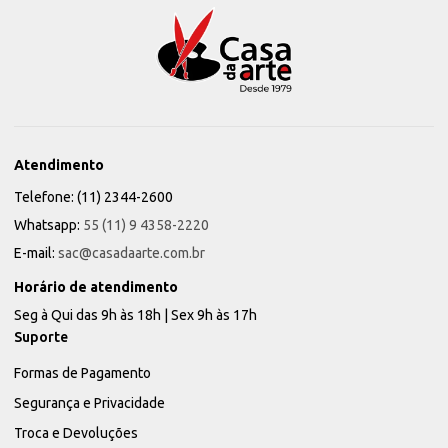
Atendimento
Telefone: (11) 2344-2600
Whatsapp:
55 (11) 9 4358-2220
E-mail:
sac@casadaarte.com.br
Horário de atendimento
Seg à Qui das 9h às 18h | Sex 9h às 17h
Suporte
Formas de Pagamento
Segurança e Privacidade
Troca e Devoluções