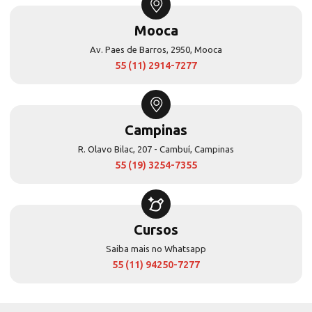
Mooca
Av. Paes de Barros, 2950, Mooca
55 (11) 2914-7277
Campinas
R. Olavo Bilac, 207 - Cambuí, Campinas
55 (19) 3254-7355
Cursos
Saiba mais no Whatsapp
55 (11) 94250-7277