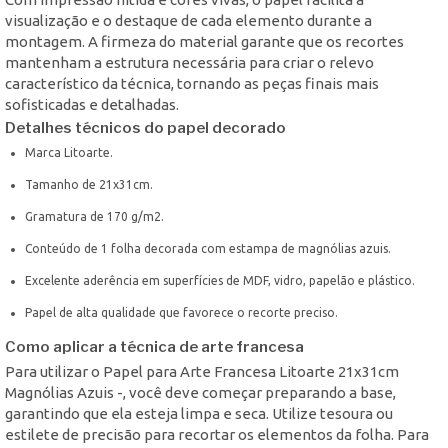
visualização e o destaque de cada elemento durante a
montagem. A firmeza do material garante que os recortes
mantenham a estrutura necessária para criar o relevo
característico da técnica, tornando as peças finais mais
sofisticadas e detalhadas.
Detalhes técnicos do papel decorado
Marca Litoarte.
Tamanho de 21x31cm.
Gramatura de 170 g/m2.
Conteúdo de 1 folha decorada com estampa de magnólias azuis.
Excelente aderência em superfícies de MDF, vidro, papelão e plástico.
Papel de alta qualidade que favorece o recorte preciso.
Como aplicar a técnica de arte francesa
Para utilizar o Papel para Arte Francesa Litoarte 21x31cm
Magnólias Azuis -, você deve começar preparando a base,
garantindo que ela esteja limpa e seca. Utilize tesoura ou
estilete de precisão para recortar os elementos da folha. Para