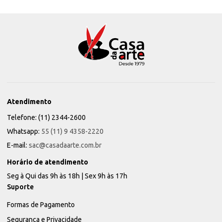
Atendimento
Telefone: (11) 2344-2600
Whatsapp:
55 (11) 9 4358-2220
E-mail:
sac@casadaarte.com.br
Horário de atendimento
Seg à Qui das 9h às 18h | Sex 9h às 17h
Suporte
Formas de Pagamento
Segurança e Privacidade