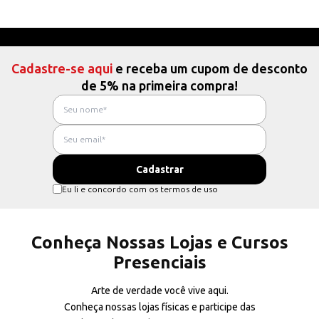
Cadastre-se aqui
e receba um cupom de desconto
de 5% na primeira compra!
Eu li e concordo com os termos de uso
Conheça Nossas Lojas e Cursos
Presenciais
Arte de verdade você vive aqui.
Conheça nossas lojas físicas e participe das