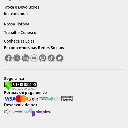
Troca e Devoluções
Institucional
Nossa História
Trabalhe Conosco
Conheça as Lojas
Encontre-nos nas Redes Sociais
Segurança
Formas de pagamento
Desenvolvido por