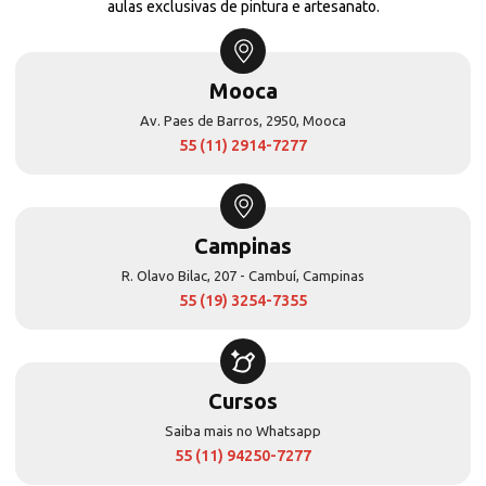
aulas exclusivas de pintura e artesanato.
Mooca
Av. Paes de Barros, 2950, Mooca
55 (11) 2914-7277
Campinas
R. Olavo Bilac, 207 - Cambuí, Campinas
55 (19) 3254-7355
Cursos
Saiba mais no Whatsapp
55 (11) 94250-7277