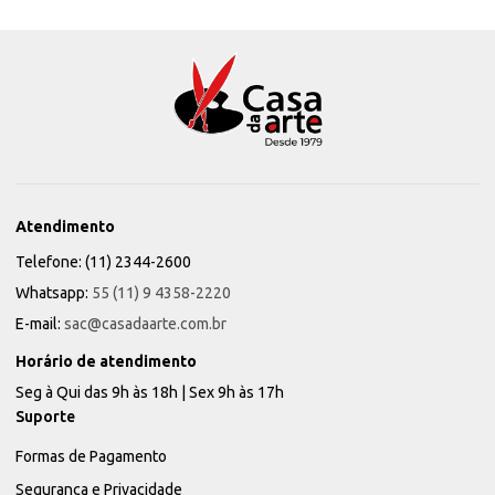
Atendimento
Telefone: (11) 2344-2600
Whatsapp:
55 (11) 9 4358-2220
E-mail:
sac@casadaarte.com.br
Horário de atendimento
Seg à Qui das 9h às 18h | Sex 9h às 17h
Suporte
Formas de Pagamento
Segurança e Privacidade