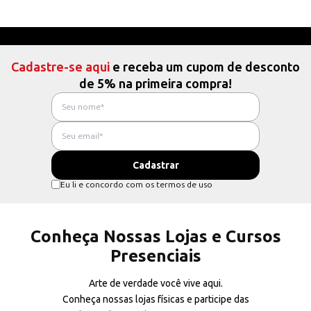
Cadastre-se aqui
e receba um cupom de desconto
de 5% na primeira compra!
Eu li e concordo com os termos de uso
Conheça Nossas Lojas e Cursos
Presenciais
Arte de verdade você vive aqui.
Conheça nossas lojas físicas e participe das