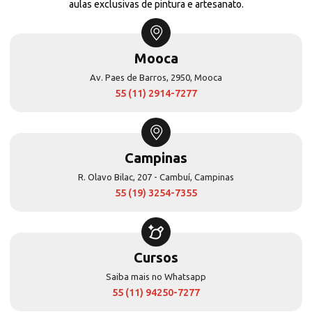
aulas exclusivas de pintura e artesanato.
Mooca
Av. Paes de Barros, 2950, Mooca
55 (11) 2914-7277
Campinas
R. Olavo Bilac, 207 - Cambuí, Campinas
55 (19) 3254-7355
Cursos
Saiba mais no Whatsapp
55 (11) 94250-7277