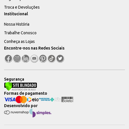
Troca e Devoluções
Institucional
Nossa História
Trabalhe Conosco
Conheça as Lojas
Encontre-nos nas Redes Sociais
Segurança
Formas de pagamento
Desenvolvido por