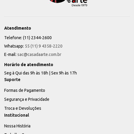
Atendimento
Telefone: (11) 2344-2600
Whatsapp:
55 (11) 9 4358-2220
E-mail:
sac@casadaarte.com.br
Horário de atendimento
Seg à Qui das 9h às 18h | Sex 9h às 17h
Suporte
Formas de Pagamento
Segurança e Privacidade
Troca e Devoluções
Institucional
Nossa História