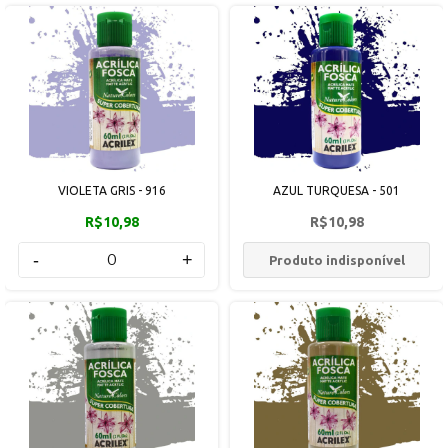
VIOLETA GRIS - 916
AZUL TURQUESA - 501
R$10,98
R$10,98
-
+
Produto indisponível