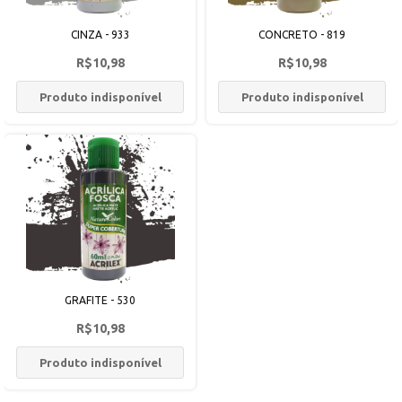
CINZA - 933
CONCRETO - 819
R$10,98
R$10,98
Produto indisponível
Produto indisponível
GRAFITE - 530
R$10,98
Produto indisponível