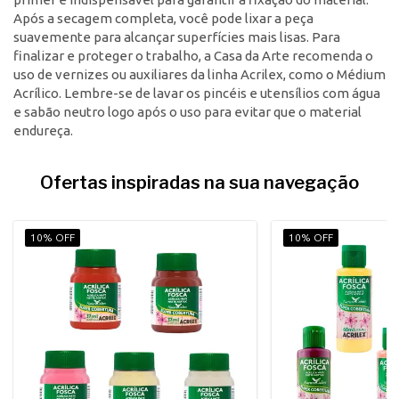
Após a secagem completa, você pode lixar a peça
suavemente para alcançar superfícies mais lisas. Para
finalizar e proteger o trabalho, a Casa da Arte recomenda o
uso de vernizes ou auxiliares da linha Acrilex, como o Médium
Acrílico. Lembre-se de lavar os pincéis e utensílios com água
e sabão neutro logo após o uso para evitar que o material
endureça.
Ofertas inspiradas na sua navegação
10% OFF
10% OFF