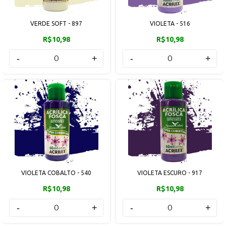
VERDE SOFT - 897
VIOLETA - 516
R$10,98
R$10,98
-
+
-
+
VIOLETA COBALTO - 540
VIOLETA ESCURO - 917
R$10,98
R$10,98
-
+
-
+