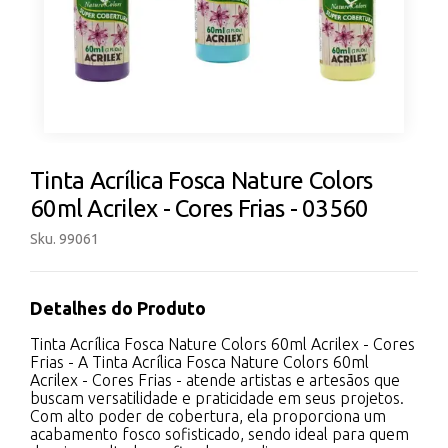
Tinta Acrílica Fosca Nature Colors
60ml Acrilex - Cores Frias - 03560
Sku. 99061
Detalhes do Produto
Tinta Acrílica Fosca Nature Colors 60ml Acrilex - Cores
Frias - A Tinta Acrílica Fosca Nature Colors 60ml
Acrilex - Cores Frias - atende artistas e artesãos que
buscam versatilidade e praticidade em seus projetos.
Com alto poder de cobertura, ela proporciona um
acabamento fosco sofisticado, sendo ideal para quem