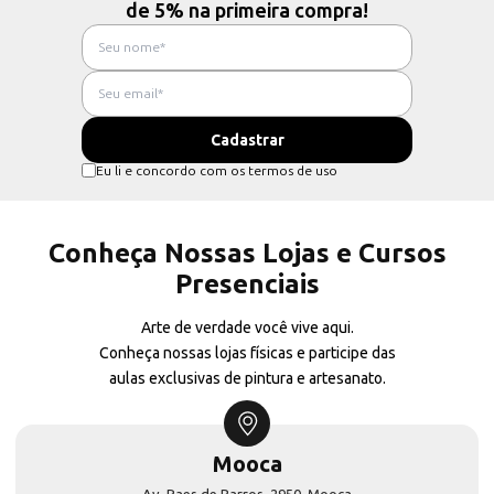
de 5% na primeira compra!
Eu li e concordo com os termos de uso
Conheça Nossas Lojas e Cursos
Presenciais
Arte de verdade você vive aqui.
Conheça nossas lojas físicas e participe das
aulas exclusivas de pintura e artesanato.
Mooca
Av. Paes de Barros, 2950, Mooca