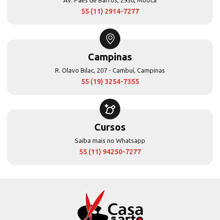
55 (11) 2914-7277
Campinas
R. Olavo Bilac, 207 - Cambuí, Campinas
55 (19) 3254-7355
Cursos
Saiba mais no Whatsapp
55 (11) 94250-7277