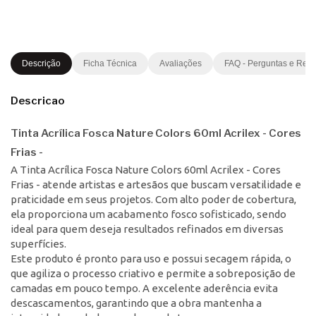
Descrição
Ficha Técnica
Avaliações
FAQ - Perguntas e Res
Descricao
Tinta Acrílica Fosca Nature Colors 60ml Acrilex - Cores
Frias -
A Tinta Acrílica Fosca Nature Colors 60ml Acrilex - Cores
Frias - atende artistas e artesãos que buscam versatilidade e
praticidade em seus projetos. Com alto poder de cobertura,
ela proporciona um acabamento fosco sofisticado, sendo
ideal para quem deseja resultados refinados em diversas
superfícies.
Este produto é pronto para uso e possui secagem rápida, o
que agiliza o processo criativo e permite a sobreposição de
camadas em pouco tempo. A excelente aderência evita
descascamentos, garantindo que a obra mantenha a