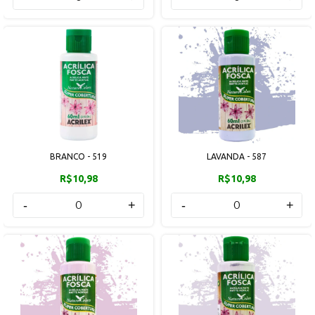
BRANCO - 519
LAVANDA - 587
R$10,98
R$10,98
-
+
-
+