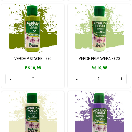
VERDE PISTACHE - 570
VERDE PRIMAVERA - 820
R$10,98
R$10,98
-
+
-
+