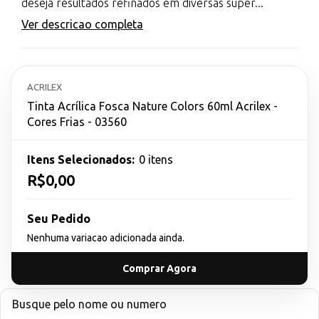
deseja resultados refinados em diversas super...
Ver descricao completa
ACRILEX
Tinta Acrílica Fosca Nature Colors 60ml Acrilex -
Cores Frias - 03560
Itens Selecionados:
0 itens
R$0,00
Seu Pedido
Nenhuma variacao adicionada ainda.
Comprar Agora
Busque pelo nome ou numero