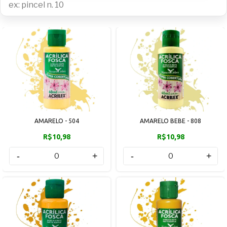
AMARELO - 504
AMARELO BEBE - 808
R$10,98
R$10,98
-
+
-
+