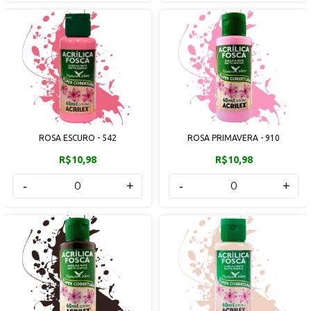
ROSA ESCURO - 542
ROSA PRIMAVERA - 910
R$10,98
R$10,98
-
+
-
+