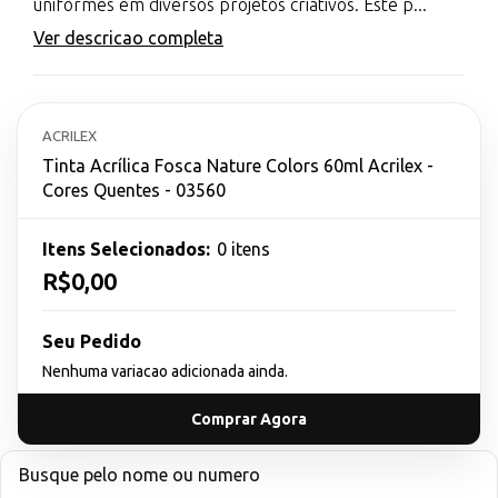
uniformes em diversos projetos criativos. Este p...
Ver descricao completa
ACRILEX
Tinta Acrílica Fosca Nature Colors 60ml Acrilex -
Cores Quentes - 03560
Itens Selecionados:
0 itens
R$0,00
Seu Pedido
Nenhuma variacao adicionada ainda.
Comprar Agora
Busque pelo nome ou numero