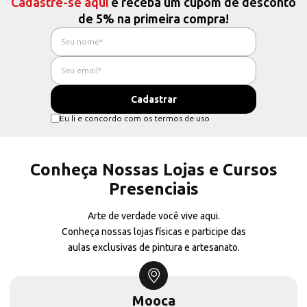
Cadastre-se aqui
e receba um cupom de desconto
de 5% na primeira compra!
Eu li e concordo com os termos de uso
Conheça Nossas Lojas e Cursos
Presenciais
Arte de verdade você vive aqui.
Conheça nossas lojas físicas e participe das
aulas exclusivas de pintura e artesanato.
Mooca