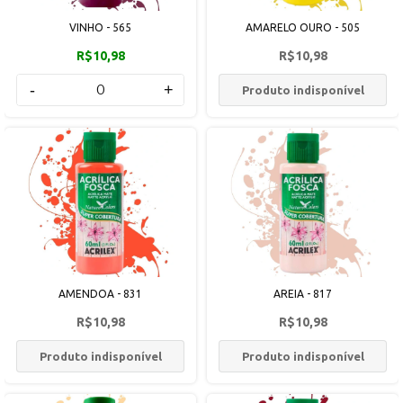
VINHO - 565
AMARELO OURO - 505
R$10,98
R$10,98
-
+
Produto indisponível
AMENDOA - 831
AREIA - 817
R$10,98
R$10,98
Produto indisponível
Produto indisponível