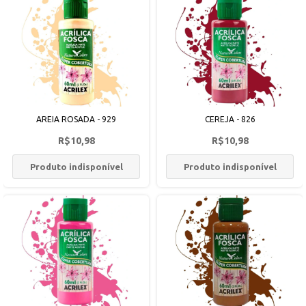
AREIA ROSADA - 929
CEREJA - 826
R$10,98
R$10,98
Produto indisponível
Produto indisponível