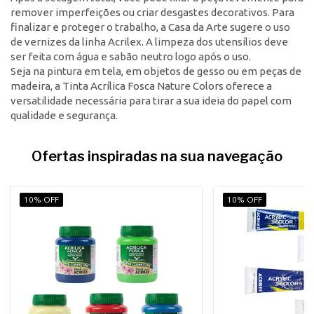
remover imperfeições ou criar desgastes decorativos. Para
finalizar e proteger o trabalho, a Casa da Arte sugere o uso
de vernizes da linha Acrilex. A limpeza dos utensílios deve
ser feita com água e sabão neutro logo após o uso.
Seja na pintura em tela, em objetos de gesso ou em peças de
madeira, a Tinta Acrílica Fosca Nature Colors oferece a
versatilidade necessária para tirar a sua ideia do papel com
qualidade e segurança.
Ofertas inspiradas na sua navegação
10% OFF
10% OFF