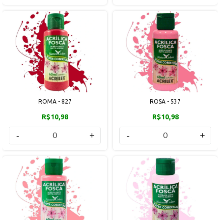
ROMA - 827
ROSA - 537
R$10,98
R$10,98
-
+
-
+