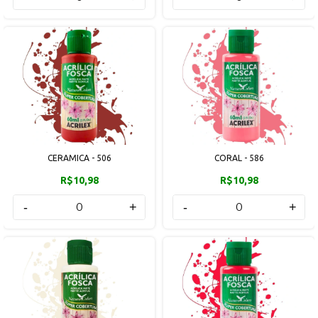
CERAMICA - 506
CORAL - 586
R$10,98
R$10,98
-
+
-
+