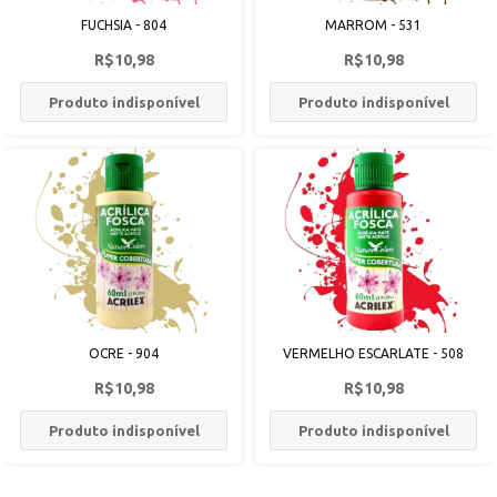
FUCHSIA - 804
MARROM - 531
R$10,98
R$10,98
Produto indisponível
Produto indisponível
OCRE - 904
VERMELHO ESCARLATE - 508
R$10,98
R$10,98
Produto indisponível
Produto indisponível