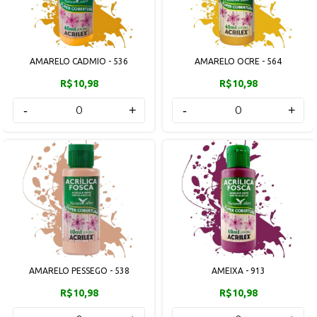
AMARELO CADMIO - 536
AMARELO OCRE - 564
R$10,98
R$10,98
-
+
-
+
AMARELO PESSEGO - 538
AMEIXA - 913
R$10,98
R$10,98