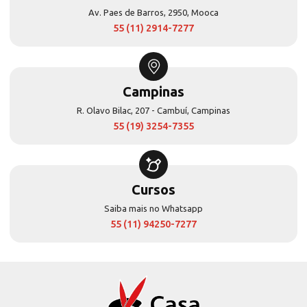
Av. Paes de Barros, 2950, Mooca
55 (11) 2914-7277
Campinas
R. Olavo Bilac, 207 - Cambuí, Campinas
55 (19) 3254-7355
Cursos
Saiba mais no Whatsapp
55 (11) 94250-7277