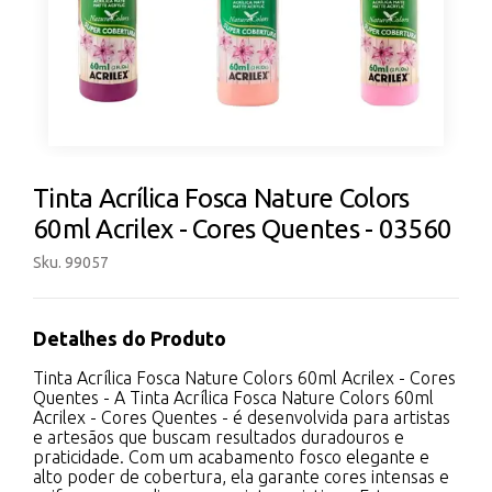
Tinta Acrílica Fosca Nature Colors
60ml Acrilex - Cores Quentes - 03560
Sku. 99057
Detalhes do Produto
Tinta Acrílica Fosca Nature Colors 60ml Acrilex - Cores
Quentes - A Tinta Acrílica Fosca Nature Colors 60ml
Acrilex - Cores Quentes - é desenvolvida para artistas
e artesãos que buscam resultados duradouros e
praticidade. Com um acabamento fosco elegante e
alto poder de cobertura, ela garante cores intensas e