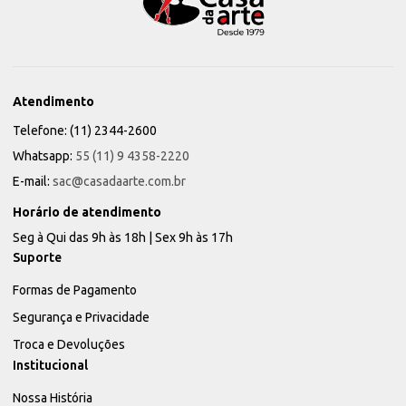
Atendimento
Telefone: (11) 2344-2600
Whatsapp:
55 (11) 9 4358-2220
E-mail:
sac@casadaarte.com.br
Horário de atendimento
Seg à Qui das 9h às 18h | Sex 9h às 17h
Suporte
Formas de Pagamento
Segurança e Privacidade
Troca e Devoluções
Institucional
Nossa História