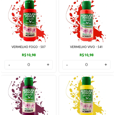
VERMELHO FOGO - 507
VERMELHO VIVO - 541
R$10,98
R$10,98
-
+
-
+