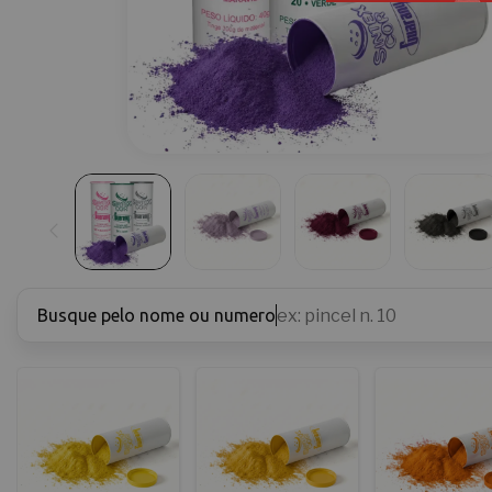
Busque pelo nome ou numero