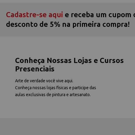
Cadastre-se aqui
e receba um cupom 
desconto de 5% na primeira compra!
Conheça Nossas Lojas e Cursos
Presenciais
Arte de verdade você vive aqui.
Conheça nossas lojas físicas e participe das
aulas exclusivas de pintura e artesanato.