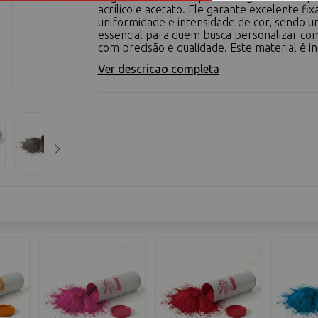
acrílico e acetato. Ele garante excelente fix
uniformidade e intensidade de cor, sendo u
essencial para quem busca personalizar c
com precisão e qualidade. Este material é ind
Ver descricao completa