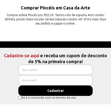
Comprar Pincéis em Casa da Arte
Compre online Pincéis por R$2,30. Temos rolo de espuma 4cm condor
8094/a, pincel chato escolar cerdas naturais condor ref. 474 e mais. Faça
seu pedido e pague-o online.
Cadastre-se aqui
e receba um cupom de desconto
de 5% na primeira compra!
Eu li e concordo com os termos de uso