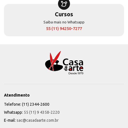
Cursos
Saiba mais no Whatsapp
55 (11) 94250-7277
Atendimento
Telefone: (11) 2344-2600
Whatsapp:
55 (11) 9 4358-2220
E-mail:
sac@casadaarte.com.br