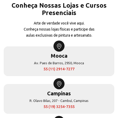
Conheça Nossas Lojas e Cursos
Presenciais
Arte de verdade você vive aqui.
Conheça nossas lojas físicas e participe das
aulas exclusivas de pintura e artesanato.
Mooca
Av. Paes de Barros, 2950, Mooca
55 (11) 2914-7277
Campinas
R. Olavo Bilac, 207 - Cambuí, Campinas
55 (19) 3254-7355