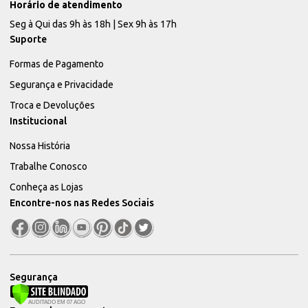
Horário de atendimento
Seg à Qui das 9h às 18h | Sex 9h às 17h
Suporte
Formas de Pagamento
Segurança e Privacidade
Troca e Devoluções
Institucional
Nossa História
Trabalhe Conosco
Conheça as Lojas
Encontre-nos nas Redes Sociais
Segurança