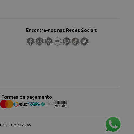
Encontre-nos nas Redes Sociais
Formas de pagamento
eitos reservados.