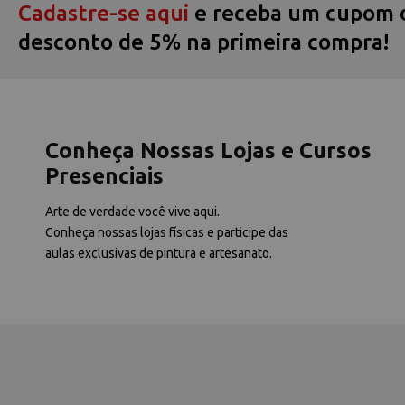
Cadastre-se aqui
e receba um cupom 
desconto de 5% na primeira compra!
Conheça Nossas Lojas e Cursos
Presenciais
Arte de verdade você vive aqui.
Conheça nossas lojas físicas e participe das
aulas exclusivas de pintura e artesanato.