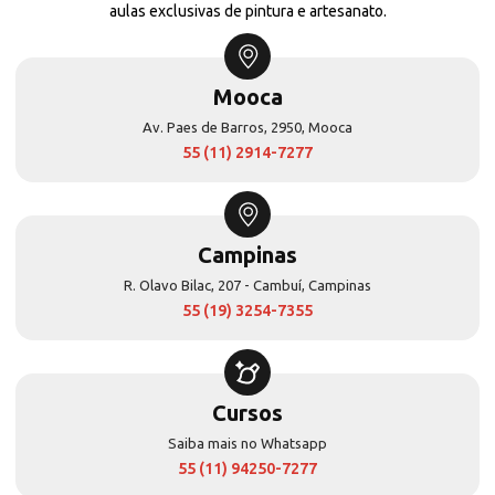
aulas exclusivas de pintura e artesanato.
Mooca
Av. Paes de Barros, 2950, Mooca
55 (11) 2914-7277
Campinas
R. Olavo Bilac, 207 - Cambuí, Campinas
55 (19) 3254-7355
Cursos
Saiba mais no Whatsapp
55 (11) 94250-7277