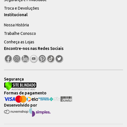
Troca e Devoluções
Institucional
Nossa História
Trabalhe Conosco
Conheça as Lojas
Encontre-nos nas Redes Sociais
Segurança
Formas de pagamento
Desenvolvido por