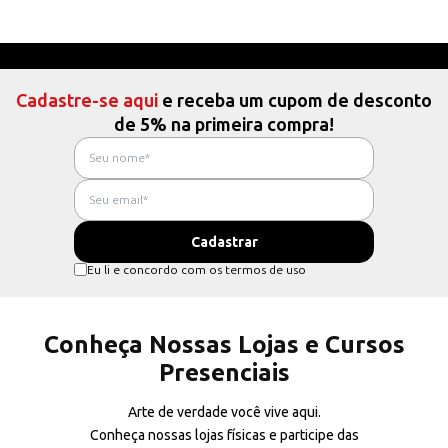
Cadastre-se aqui
e receba um cupom de desconto
de 5% na primeira compra!
Eu li e concordo com os termos de uso
Conheça Nossas Lojas e Cursos
Presenciais
Arte de verdade você vive aqui.
Conheça nossas lojas físicas e participe das