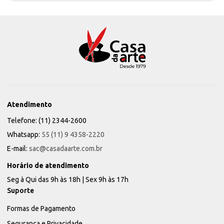
Atendimento
Telefone: (11) 2344-2600
Whatsapp:
55 (11) 9 4358-2220
E-mail:
sac@casadaarte.com.br
Horário de atendimento
Seg à Qui das 9h às 18h | Sex 9h às 17h
Suporte
Formas de Pagamento
Segurança e Privacidade