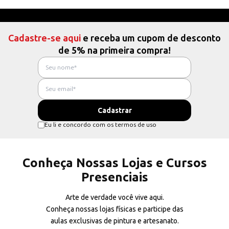
Cadastre-se aqui
e receba um cupom de desconto
de 5% na primeira compra!
Eu li e concordo com os termos de uso
Conheça Nossas Lojas e Cursos
Presenciais
Arte de verdade você vive aqui.
Conheça nossas lojas físicas e participe das
aulas exclusivas de pintura e artesanato.