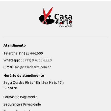
Atendimento
Telefone: (11) 2344-2600
Whatsapp:
55 (11) 9 4358-2220
E-mail:
sac@casadaarte.com.br
Horário de atendimento
Seg à Qui das 9h às 18h | Sex 9h às 17h
Suporte
Formas de Pagamento
Segurança e Privacidade