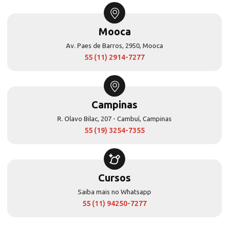
Mooca
Av. Paes de Barros, 2950, Mooca
55 (11) 2914-7277
Campinas
R. Olavo Bilac, 207 - Cambuí, Campinas
55 (19) 3254-7355
Cursos
Saiba mais no Whatsapp
55 (11) 94250-7277