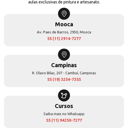
aulas exclusivas de pintura e artesanato.
Mooca
Av. Paes de Barros, 2950, Mooca
55 (11) 2914-7277
Campinas
R. Olavo Bilac, 207 - Cambuí, Campinas
55 (19) 3254-7355
Cursos
Saiba mais no Whatsapp
55 (11) 94250-7277