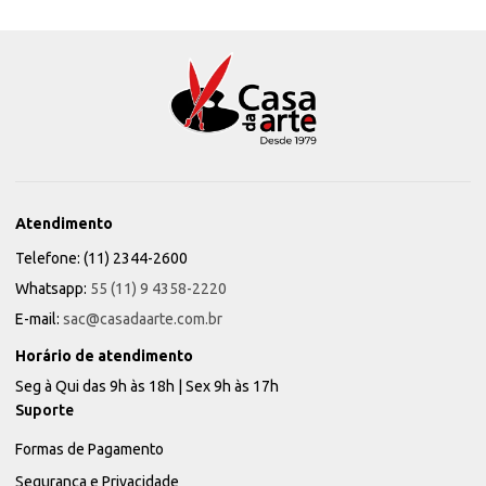
Atendimento
Telefone: (11) 2344-2600
Whatsapp:
55 (11) 9 4358-2220
E-mail:
sac@casadaarte.com.br
Horário de atendimento
Seg à Qui das 9h às 18h | Sex 9h às 17h
Suporte
Formas de Pagamento
Segurança e Privacidade