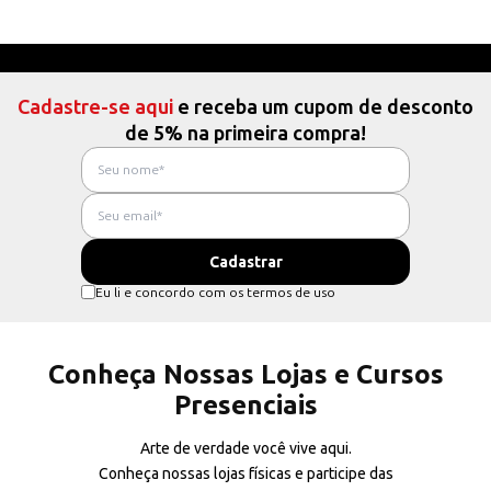
Cadastre-se aqui
e receba um cupom de desconto
de 5% na primeira compra!
Eu li e concordo com os termos de uso
Conheça Nossas Lojas e Cursos
Presenciais
Arte de verdade você vive aqui.
Conheça nossas lojas físicas e participe das