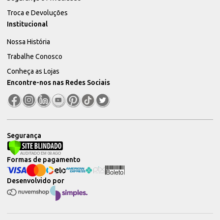
Troca e Devoluções
Institucional
Nossa História
Trabalhe Conosco
Conheça as Lojas
Encontre-nos nas Redes Sociais
Segurança
Formas de pagamento
Desenvolvido por