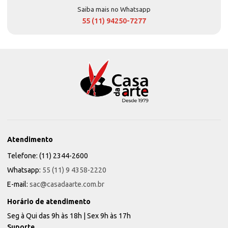
Saiba mais no Whatsapp
55 (11) 94250-7277
Atendimento
Telefone: (11) 2344-2600
Whatsapp:
55 (11) 9 4358-2220
E-mail:
sac@casadaarte.com.br
Horário de atendimento
Seg à Qui das 9h às 18h | Sex 9h às 17h
Suporte