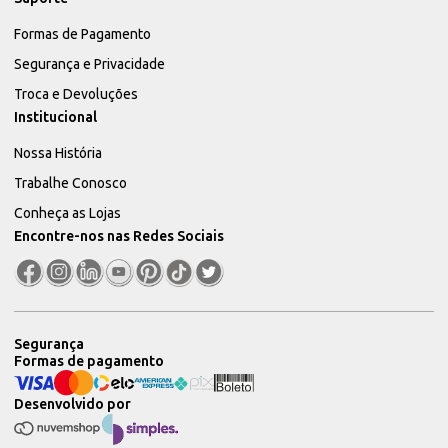
Formas de Pagamento
Segurança e Privacidade
Troca e Devoluções
Institucional
Nossa História
Trabalhe Conosco
Conheça as Lojas
Encontre-nos nas Redes Sociais
Segurança
Formas de pagamento
Desenvolvido por