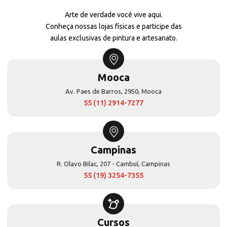
Arte de verdade você vive aqui.
Conheça nossas lojas físicas e participe das
aulas exclusivas de pintura e artesanato.
Mooca
Av. Paes de Barros, 2950, Mooca
55 (11) 2914-7277
Campinas
R. Olavo Bilac, 207 - Cambuí, Campinas
55 (19) 3254-7355
Cursos