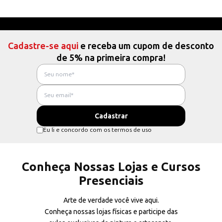
Cadastre-se aqui
e receba um cupom de desconto
de 5% na primeira compra!
Eu li e concordo com os termos de uso
Conheça Nossas Lojas e Cursos
Presenciais
Arte de verdade você vive aqui.
Conheça nossas lojas físicas e participe das