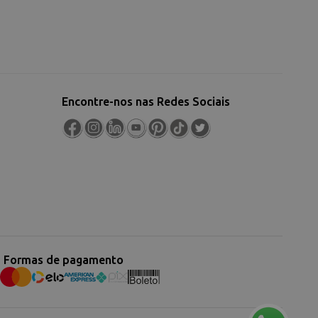
Encontre-nos nas Redes Sociais
Formas de pagamento