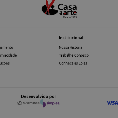
Institucional
gamento
Nossa História
rivacidade
Trabalhe Conosco
luções
Conheça as Lojas
Desenvolvido por