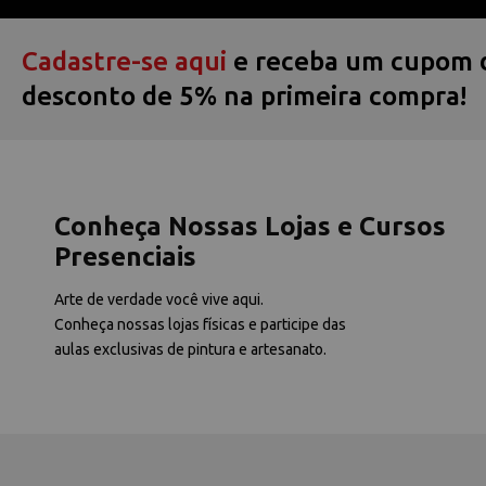
Cadastre-se aqui
e receba um cupom 
desconto de 5% na primeira compra!
Conheça Nossas Lojas e Cursos
Presenciais
Arte de verdade você vive aqui.
Conheça nossas lojas físicas e participe das
aulas exclusivas de pintura e artesanato.