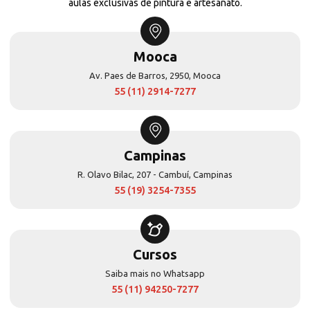
aulas exclusivas de pintura e artesanato.
Mooca
Av. Paes de Barros, 2950, Mooca
55 (11) 2914-7277
Campinas
R. Olavo Bilac, 207 - Cambuí, Campinas
55 (19) 3254-7355
Cursos
Saiba mais no Whatsapp
55 (11) 94250-7277