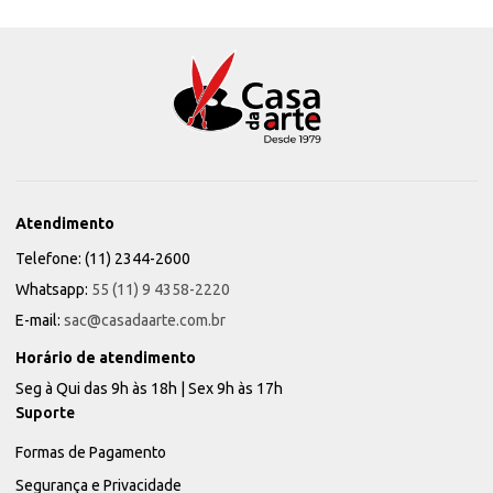
Atendimento
Telefone: (11) 2344-2600
Whatsapp:
55 (11) 9 4358-2220
E-mail:
sac@casadaarte.com.br
Horário de atendimento
Seg à Qui das 9h às 18h | Sex 9h às 17h
Suporte
Formas de Pagamento
Segurança e Privacidade