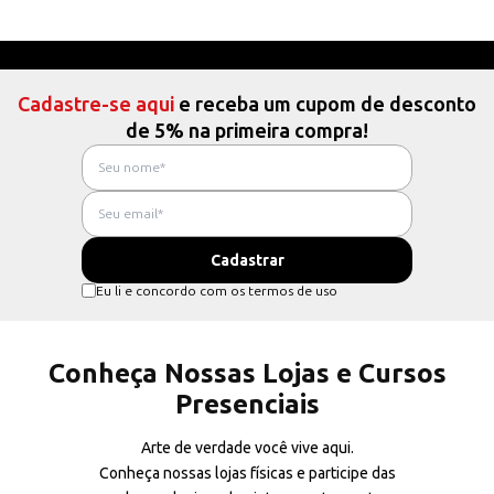
Cadastre-se aqui
e receba um cupom de desconto
de 5% na primeira compra!
Eu li e concordo com os termos de uso
Conheça Nossas Lojas e Cursos
Presenciais
Arte de verdade você vive aqui.
Conheça nossas lojas físicas e participe das