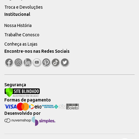
Troca e Devoluções
Institucional
Nossa História
Trabalhe Conosco
Conheça as Lojas
Encontre-nos nas Redes Sociais
Segurança
Formas de pagamento
Desenvolvido por