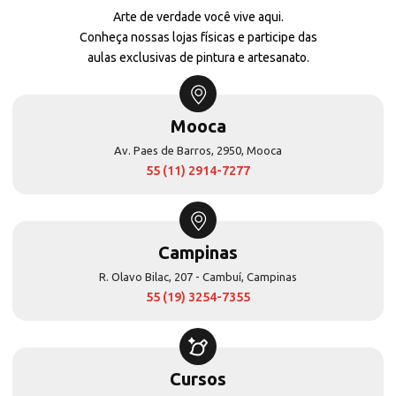
Arte de verdade você vive aqui.
Conheça nossas lojas físicas e participe das
aulas exclusivas de pintura e artesanato.
Mooca
Av. Paes de Barros, 2950, Mooca
55 (11) 2914-7277
Campinas
R. Olavo Bilac, 207 - Cambuí, Campinas
55 (19) 3254-7355
Cursos