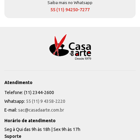
Saiba mais no Whatsapp
55 (11) 94250-7277
Atendimento
Telefone: (11) 2344-2600
Whatsapp:
55 (11) 9 4358-2220
E-mail:
sac@casadaarte.com.br
Horário de atendimento
Seg à Qui das 9h às 18h | Sex 9h às 17h
Suporte