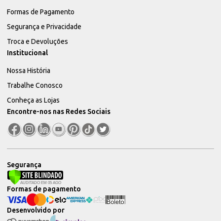
Formas de Pagamento
Segurança e Privacidade
Troca e Devoluções
Institucional
Nossa História
Trabalhe Conosco
Conheça as Lojas
Encontre-nos nas Redes Sociais
Segurança
Formas de pagamento
Desenvolvido por