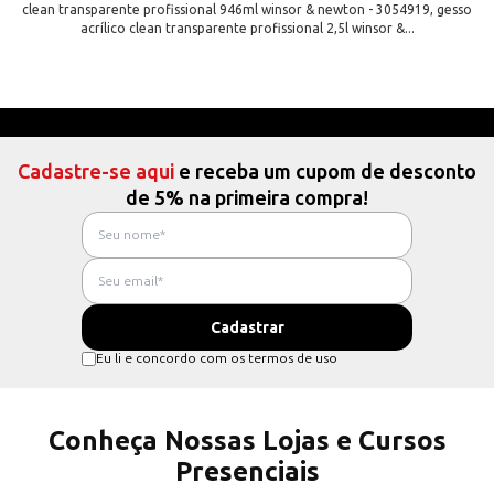
clean transparente profissional 946ml winsor & newton - 3054919, gesso
acrílico clean transparente profissional 2,5l winsor &...
Cadastre-se aqui
e receba um cupom de desconto
de 5% na primeira compra!
Eu li e concordo com os termos de uso
Conheça Nossas Lojas e Cursos
Presenciais