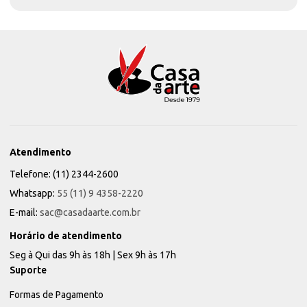
Atendimento
Telefone: (11) 2344-2600
Whatsapp:
55 (11) 9 4358-2220
E-mail:
sac@casadaarte.com.br
Horário de atendimento
Seg à Qui das 9h às 18h | Sex 9h às 17h
Suporte
Formas de Pagamento