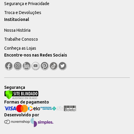
Segurança e Privacidade
Troca e Devoluções
Institucional
Nossa História
Trabalhe Conosco
Conheça as Lojas
Encontre-nos nas Redes Sociais
Segurança
Formas de pagamento
Desenvolvido por