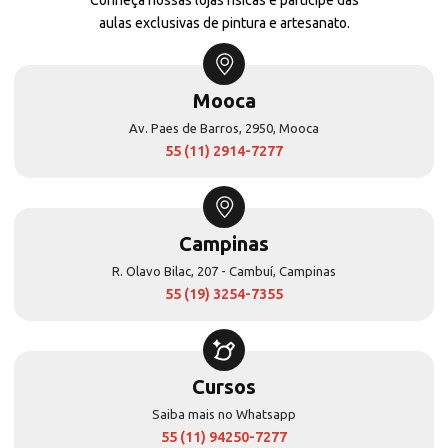
aulas exclusivas de pintura e artesanato.
Mooca
Av. Paes de Barros, 2950, Mooca
55 (11) 2914-7277
Campinas
R. Olavo Bilac, 207 - Cambuí, Campinas
55 (19) 3254-7355
Cursos
Saiba mais no Whatsapp
55 (11) 94250-7277