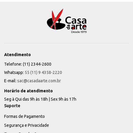
Atendimento
Telefone: (11) 2344-2600
Whatsapp:
55 (11) 9 4358-2220
E-mail:
sac@casadaarte.com.br
Horário de atendimento
Seg à Qui das 9h às 18h | Sex 9h às 17h
Suporte
Formas de Pagamento
Segurança e Privacidade