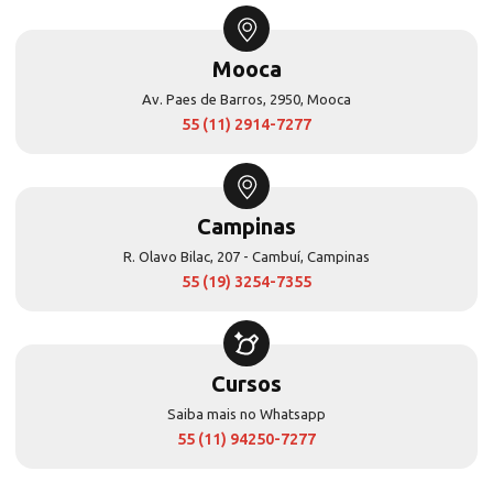
Mooca
Av. Paes de Barros, 2950, Mooca
55 (11) 2914-7277
Campinas
R. Olavo Bilac, 207 - Cambuí, Campinas
55 (19) 3254-7355
Cursos
Saiba mais no Whatsapp
55 (11) 94250-7277