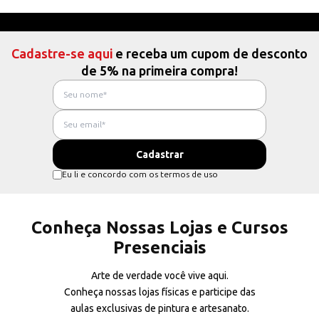
Cadastre-se aqui
e receba um cupom de desconto
de 5% na primeira compra!
Eu li e concordo com os termos de uso
Conheça Nossas Lojas e Cursos
Presenciais
Arte de verdade você vive aqui.
Conheça nossas lojas físicas e participe das
aulas exclusivas de pintura e artesanato.