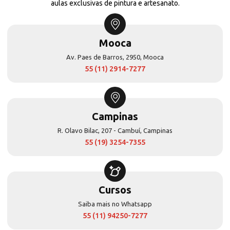
aulas exclusivas de pintura e artesanato.
Mooca
Av. Paes de Barros, 2950, Mooca
55 (11) 2914-7277
Campinas
R. Olavo Bilac, 207 - Cambuí, Campinas
55 (19) 3254-7355
Cursos
Saiba mais no Whatsapp
55 (11) 94250-7277