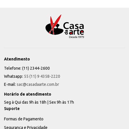
Atendimento
Telefone: (11) 2344-2600
Whatsapp:
55 (11) 9 4358-2220
E-mail:
sac@casadaarte.com.br
Horário de atendimento
Seg à Qui das 9h às 18h | Sex 9h às 17h
Suporte
Formas de Pagamento
Segurança e Privacidade