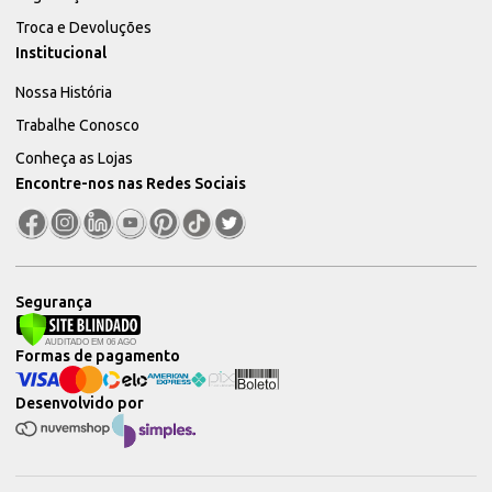
Troca e Devoluções
Institucional
Nossa História
Trabalhe Conosco
Conheça as Lojas
Encontre-nos nas Redes Sociais
Segurança
Formas de pagamento
Desenvolvido por