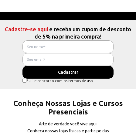
Cadastre-se aqui
e receba um cupom de desconto
de 5% na primeira compra!
Eu li e concordo com os termos de uso
Conheça Nossas Lojas e Cursos
Presenciais
Arte de verdade você vive aqui.
Conheça nossas lojas físicas e participe das