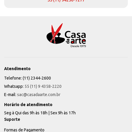
55 (11) 94250-7277
Atendimento
Telefone: (11) 2344-2600
Whatsapp:
55 (11) 9 4358-2220
E-mail:
sac@casadaarte.com.br
Horário de atendimento
Seg à Qui das 9h às 18h | Sex 9h às 17h
Suporte
Formas de Pagamento