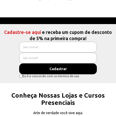
Cadastre-se aqui
e receba um cupom de desconto
de 5% na primeira compra!
Eu li e concordo com os termos de uso
Conheça Nossas Lojas e Cursos
Presenciais
Arte de verdade você vive aqui.