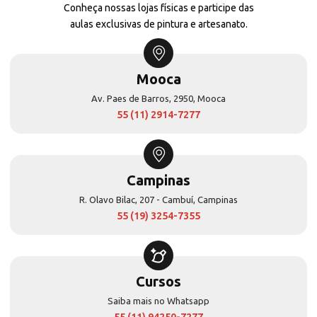
Conheça nossas lojas físicas e participe das
aulas exclusivas de pintura e artesanato.
Mooca
Av. Paes de Barros, 2950, Mooca
55 (11) 2914-7277
Campinas
R. Olavo Bilac, 207 - Cambuí, Campinas
55 (19) 3254-7355
Cursos
Saiba mais no Whatsapp