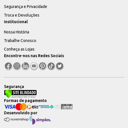
Segurança e Privacidade
Troca e Devoluções
Institucional
Nossa História
Trabalhe Conosco
Conheça as Lojas
Encontre-nos nas Redes Sociais
Segurança
Formas de pagamento
Desenvolvido por